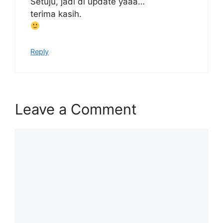
Setuju, jadi di update yaaa…
terima kasih.
Reply
Leave a Comment
Comment