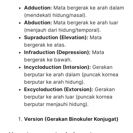
Adduction:
Mata bergerak ke arah dalam
(mendekati hidung/nasal).
Abduction:
Mata bergerak ke arah luar
(menjauh dari hidung/temporal).
Supraduction (Elevation):
Mata
bergerak ke atas.
Infraduction (Depression):
Mata
bergerak ke bawah.
Incycloduction (Intorsion):
Gerakan
berputar ke arah dalam (puncak kornea
berputar ke arah hidung).
Excycloduction (Extorsion):
Gerakan
berputar ke arah luar (puncak kornea
berputar menjauhi hidung).
Version (Gerakan Binokuler Konjugat)