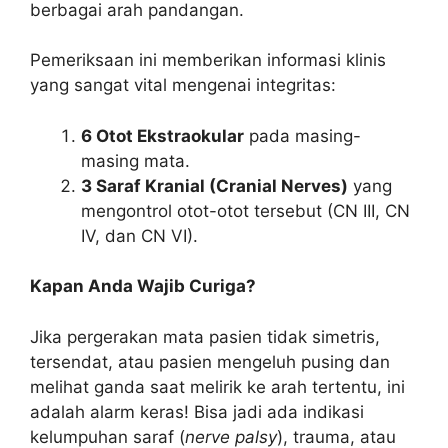
berbagai arah pandangan.
Pemeriksaan ini memberikan informasi klinis
yang sangat vital mengenai integritas:
6 Otot Ekstraokular
pada masing-
masing mata.
3 Saraf Kranial (Cranial Nerves)
yang
mengontrol otot-otot tersebut (CN III, CN
IV, dan CN VI).
Kapan Anda Wajib Curiga?
Jika pergerakan mata pasien tidak simetris,
tersendat, atau pasien mengeluh pusing dan
melihat ganda saat melirik ke arah tertentu, ini
adalah alarm keras! Bisa jadi ada indikasi
kelumpuhan saraf (
nerve palsy
), trauma, atau