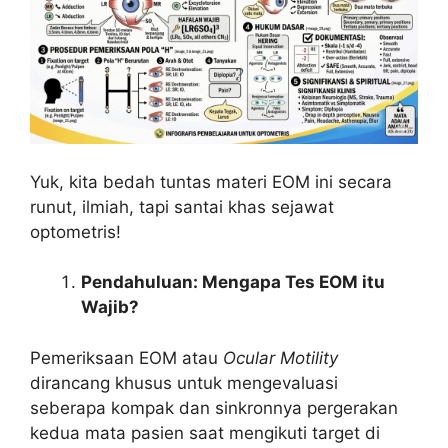
Yuk, kita bedah tuntas materi EOM ini secara
runut, ilmiah, tapi santai khas sejawat
optometris!
Pendahuluan: Mengapa Tes EOM itu
Wajib?
Pemeriksaan EOM atau
Ocular Motility
dirancang khusus untuk mengevaluasi
seberapa kompak dan sinkronnya pergerakan
kedua mata pasien saat mengikuti target di