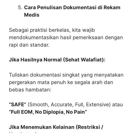
Cara Penulisan Dokumentasi di Rekam
Medis
Sebagai praktisi berkelas, kita wajib
mendokumentasikan hasil pemeriksaan dengan
rapi dan standar.
Jika Hasilnya Normal (Sehat Walafiat):
Tuliskan dokumentasi singkat yang menyatakan
pergerakan mata penuh ke segala arah dan
bebas hambatan:
“SAFE”
(Smooth, Accurate, Full, Extensive) atau
“Full EOM, No Diplopia, No Pain”
Jika Menemukan Kelainan (Restriksi /