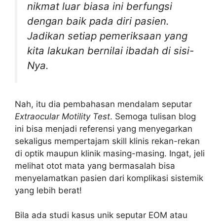
nikmat luar biasa ini berfungsi
dengan baik pada diri pasien.
Jadikan setiap pemeriksaan yang
kita lakukan bernilai ibadah di sisi-
Nya.
Nah, itu dia pembahasan mendalam seputar
Extraocular Motility Test
. Semoga tulisan blog
ini bisa menjadi referensi yang menyegarkan
sekaligus mempertajam skill klinis rekan-rekan
di optik maupun klinik masing-masing. Ingat, jeli
melihat otot mata yang bermasalah bisa
menyelamatkan pasien dari komplikasi sistemik
yang lebih berat!
Bila ada studi kasus unik seputar EOM atau