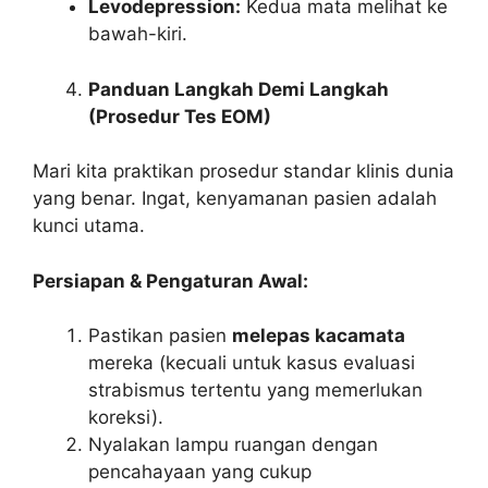
Levodepression:
Kedua mata melihat ke
bawah-kiri.
Panduan Langkah Demi Langkah
(Prosedur Tes EOM)
Mari kita praktikan prosedur standar klinis dunia
yang benar. Ingat, kenyamanan pasien adalah
kunci utama.
Persiapan & Pengaturan Awal:
Pastikan pasien
melepas kacamata
mereka (kecuali untuk kasus evaluasi
strabismus tertentu yang memerlukan
koreksi).
Nyalakan lampu ruangan dengan
pencahayaan yang cukup