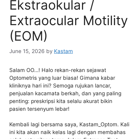
Ekstraokular /
Extraocular Motility
(EOM)
June 15, 2026
by
Kastam
Salam OO…! Halo rekan-rekan sejawat
Optometris yang luar biasa! Gimana kabar
kliniknya hari ini? Semoga rujukan lancar,
penjualan kacamata berkah, dan yang paling
penting: preskripsi kita selalu akurat bikin
pasien tersenyum lebar!
Kembali lagi bersama saya, Kastam_Optom. Kali
ini kita akan naik kelas lagi dengan membahas