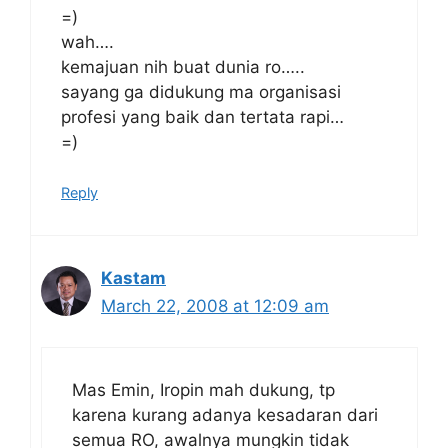
=)
wah….
kemajuan nih buat dunia ro…..
sayang ga didukung ma organisasi
profesi yang baik dan tertata rapi…
=)
Reply
Kastam
March 22, 2008 at 12:09 am
Mas Emin, Iropin mah dukung, tp
karena kurang adanya kesadaran dari
semua RO, awalnya mungkin tidak