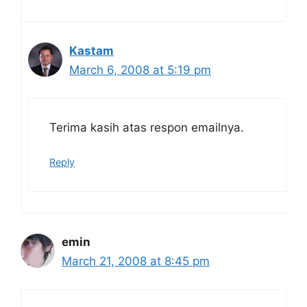
Kastam
March 6, 2008 at 5:19 pm
Terima kasih atas respon emailnya.
Reply
emin
March 21, 2008 at 8:45 pm