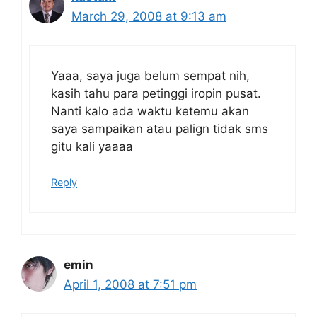
March 29, 2008 at 9:13 am
Yaaa, saya juga belum sempat nih,
kasih tahu para petinggi iropin pusat.
Nanti kalo ada waktu ketemu akan
saya sampaikan atau palign tidak sms
gitu kali yaaaa
Reply
emin
April 1, 2008 at 7:51 pm