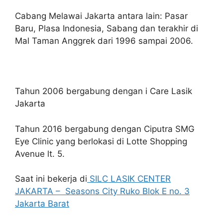
Cabang Melawai Jakarta antara lain: Pasar
Baru, Plasa Indonesia, Sabang dan terakhir di
Mal Taman Anggrek dari 1996 sampai 2006.
Tahun 2006 bergabung dengan i Care Lasik
Jakarta
Tahun 2016 bergabung dengan Ciputra SMG
Eye Clinic yang berlokasi di Lotte Shopping
Avenue lt. 5.
Saat ini bekerja di
SILC LASIK CENTER
JAKARTA – Seasons City Ruko Blok E no. 3
Jakarta Barat