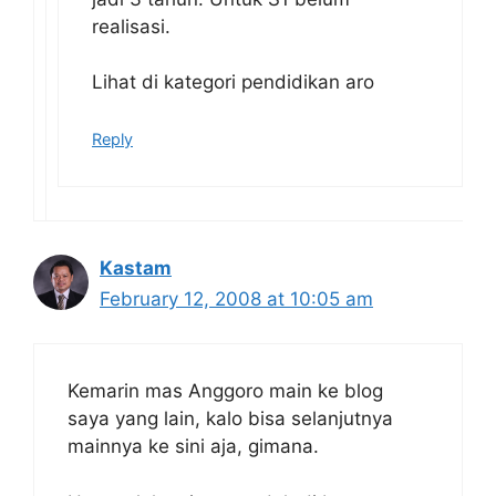
realisasi.
Lihat di kategori pendidikan aro
Reply
Kastam
February 12, 2008 at 10:05 am
Kemarin mas Anggoro main ke blog
saya yang lain, kalo bisa selanjutnya
mainnya ke sini aja, gimana.