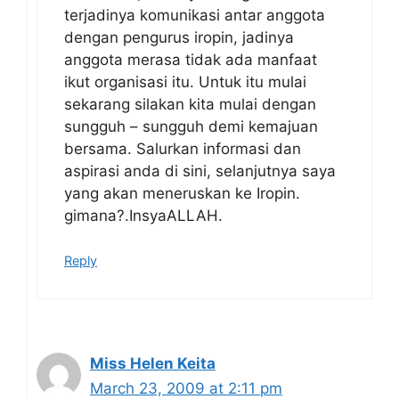
terjadinya komunikasi antar anggota
dengan pengurus iropin, jadinya
anggota merasa tidak ada manfaat
ikut organisasi itu. Untuk itu mulai
sekarang silakan kita mulai dengan
sungguh – sungguh demi kemajuan
bersama. Salurkan informasi dan
aspirasi anda di sini, selanjutnya saya
yang akan meneruskan ke Iropin.
gimana?.InsyaALLAH.
Reply
Miss Helen Keita
March 23, 2009 at 2:11 pm