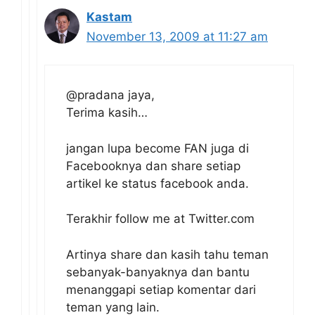
Kastam
November 13, 2009 at 11:27 am
@pradana jaya,
Terima kasih…
jangan lupa become FAN juga di
Facebooknya dan share setiap
artikel ke status facebook anda.
Terakhir follow me at Twitter.com
Artinya share dan kasih tahu teman
sebanyak-banyaknya dan bantu
menanggapi setiap komentar dari
teman yang lain.