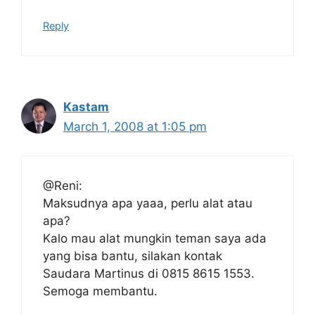
Reply
Kastam
March 1, 2008 at 1:05 pm
@Reni:
Maksudnya apa yaaa, perlu alat atau
apa?
Kalo mau alat mungkin teman saya ada
yang bisa bantu, silakan kontak
Saudara Martinus di 0815 8615 1553.
Semoga membantu.