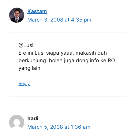
Kastam
March 3, 2008 at 4:35 pm
@Lusi:
E e ini Lusi siapa yaaa, makasih dah
berkunjung. boleh juga dong info ke RO
yang lain
Reply
hadi
March 5, 2008 at 1:36 am