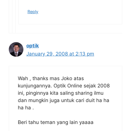
Reply
optik
January 29, 2008 at 2:13 pm
Wah , thanks mas Joko atas
kunjungannya. Optik Online sejak 2008
ini, pinginnya kita saling sharing ilmu
dan mungkin juga untuk cari duit ha ha
ha ha .
Beri tahu teman yang lain yaaaa