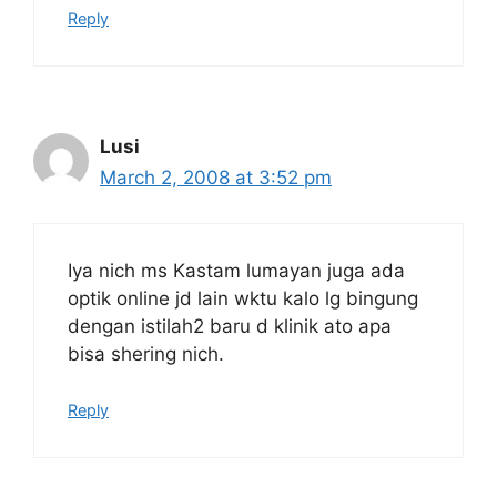
Reply
Lusi
March 2, 2008 at 3:52 pm
Iya nich ms Kastam lumayan juga ada
optik online jd lain wktu kalo lg bingung
dengan istilah2 baru d klinik ato apa
bisa shering nich.
Reply