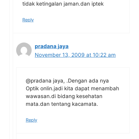
tidak ketingalan jaman.dan iptek
Reply
pradana jaya
November 13, 2009 at 10:22 am
@pradana jaya, .Dengan ada nya
Optik onlin.jadi kita dapat menambah
wawasan.di bidang kesehatan
mata.dan tentang kacamata.
Reply