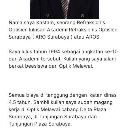
Nama saya Kastam, seorang Refraksionis
Optisien lulusan Akademi Refraksionis Optisien
Surabaya ( ARO Surabaya ) atau AROS.
Saya lulus tahun 1994 sebagai angkatan ke-10
dari Akademi tersebut. Kuliah yang saya jalani
berkat beasiswa dari Optik Melawai.
Semua biaya di tanggung dengan ikatan dinas
4.5 tahun. Sambil kuliah saya sudah magang
kerja di Optik Melawai cabang Delta Plaza
Surabaya, Jl.Tunjungan Surabaya dan
Tunjungan Plaza Surabaya.