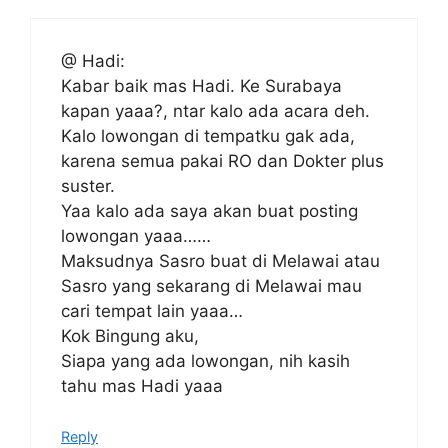
@ Hadi:
Kabar baik mas Hadi. Ke Surabaya
kapan yaaa?, ntar kalo ada acara deh.
Kalo lowongan di tempatku gak ada,
karena semua pakai RO dan Dokter plus
suster.
Yaa kalo ada saya akan buat posting
lowongan yaaa……
Maksudnya Sasro buat di Melawai atau
Sasro yang sekarang di Melawai mau
cari tempat lain yaaa…
Kok Bingung aku,
Siapa yang ada lowongan, nih kasih
tahu mas Hadi yaaa
Reply