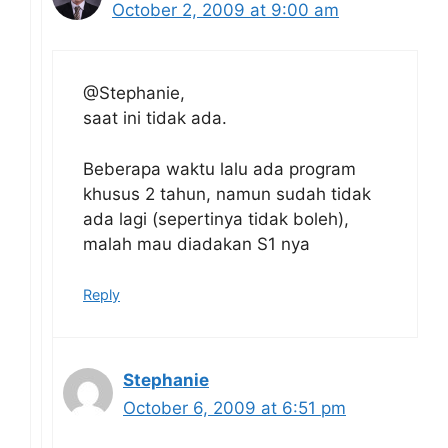
October 2, 2009 at 9:00 am
@Stephanie,
saat ini tidak ada.
Beberapa waktu lalu ada program
khusus 2 tahun, namun sudah tidak
ada lagi (sepertinya tidak boleh),
malah mau diadakan S1 nya
Reply
Stephanie
October 6, 2009 at 6:51 pm