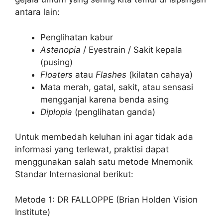
antara lain:
Penglihatan kabur
Astenopia
/ Eyestrain / Sakit kepala
(pusing)
Floaters
atau
Flashes
(kilatan cahaya)
Mata merah, gatal, sakit, atau sensasi
mengganjal karena benda asing
Diplopia
(penglihatan ganda)
Untuk membedah keluhan ini agar tidak ada
informasi yang terlewat, praktisi dapat
menggunakan salah satu metode Mnemonik
Standar Internasional berikut:
Metode 1: DR FALLOPPE (Brian Holden Vision
Institute)