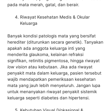
pada mata merah, gatal, dan berair.
Riwayat Kesehatan Medis & Okular
Keluarga
Banyak kondisi patologis mata yang bersifat
herediter (diturunkan secara genetik). Tanyakan
apakah ada anggota keluarga inti yang
menderita glaukoma, kelainan refraksi
signifikan, retinitis pigmentosa, hingga riwayat
low vision
atau kebutaan. Jika ada riwayat
penyakit mata dalam keluarga, pasien tersebut
wajib mendapatkan pemeriksaan kesehatan
mata yang jauh lebih menyeluruh. Jangan lupa
untuk menanyakan riwayat penyakit sistemik
keluarga seperti diabetes dan hipertensi.
Kebutuhan Visual (Vokasional &