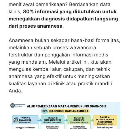
menit awal pemeriksaan? Berdasarkan data
klinis,
80% informasi yang dibutuhkan untuk
menegakkan diagnosis didapatkan langsung
dari proses anamnesa
.
Anamnesa bukan sekadar basa-basi formalitas,
melainkan sebuah proses wawancara
terstruktur dan penggalian informasi medis
yang mendalam. Melalui artikel ini, kita akan
mengulas kembali alur, cakupan, dan teknik
anamnesa yang efektif untuk meningkatkan
kualitas layanan di klinik atau praktik mandiri
Anda.