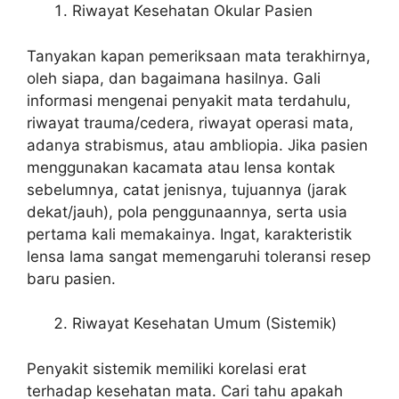
Riwayat Kesehatan Okular Pasien
Tanyakan kapan pemeriksaan mata terakhirnya,
oleh siapa, dan bagaimana hasilnya. Gali
informasi mengenai penyakit mata terdahulu,
riwayat trauma/cedera, riwayat operasi mata,
adanya strabismus, atau ambliopia. Jika pasien
menggunakan kacamata atau lensa kontak
sebelumnya, catat jenisnya, tujuannya (jarak
dekat/jauh), pola penggunaannya, serta usia
pertama kali memakainya. Ingat, karakteristik
lensa lama sangat memengaruhi toleransi resep
baru pasien.
Riwayat Kesehatan Umum (Sistemik)
Penyakit sistemik memiliki korelasi erat
terhadap kesehatan mata. Cari tahu apakah