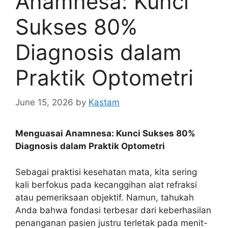
Anamnesa: Kunci
Sukses 80%
Diagnosis dalam
Praktik Optometri
June 15, 2026
by
Kastam
Menguasai Anamnesa: Kunci Sukses 80%
Diagnosis dalam Praktik Optometri
Sebagai praktisi kesehatan mata, kita sering
kali berfokus pada kecanggihan alat refraksi
atau pemeriksaan objektif. Namun, tahukah
Anda bahwa fondasi terbesar dari keberhasilan
penanganan pasien justru terletak pada menit-