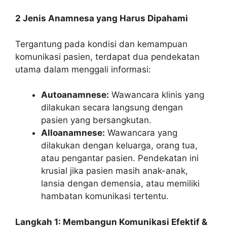
2 Jenis Anamnesa yang Harus Dipahami
Tergantung pada kondisi dan kemampuan
komunikasi pasien, terdapat dua pendekatan
utama dalam menggali informasi:
Autoanamnese:
Wawancara klinis yang
dilakukan secara langsung dengan
pasien yang bersangkutan.
Alloanamnese:
Wawancara yang
dilakukan dengan keluarga, orang tua,
atau pengantar pasien. Pendekatan ini
krusial jika pasien masih anak-anak,
lansia dengan demensia, atau memiliki
hambatan komunikasi tertentu.
Langkah 1: Membangun Komunikasi Efektif &