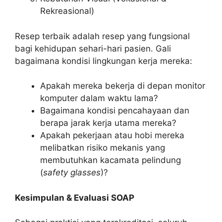
Rekreasional)
Resep terbaik adalah resep yang fungsional
bagi kehidupan sehari-hari pasien. Gali
bagaimana kondisi lingkungan kerja mereka:
Apakah mereka bekerja di depan monitor
komputer dalam waktu lama?
Bagaimana kondisi pencahayaan dan
berapa jarak kerja utama mereka?
Apakah pekerjaan atau hobi mereka
melibatkan risiko mekanis yang
membutuhkan kacamata pelindung
(
safety glasses
)?
Kesimpulan & Evaluasi SOAP