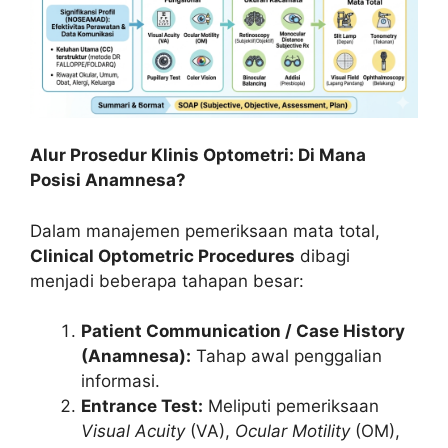
Alur Prosedur Klinis Optometri: Di Mana
Posisi Anamnesa?
Dalam manajemen pemeriksaan mata total,
Clinical Optometric Procedures
dibagi
menjadi beberapa tahapan besar:
Patient Communication / Case History
(Anamnesa):
Tahap awal penggalian
informasi.
Entrance Test:
Meliputi pemeriksaan
Visual Acuity
(VA),
Ocular Motility
(OM),