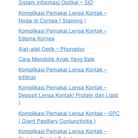
Sistem Informasi Optikal – SIO
Komplikasi Pemakai Lensa Kontak –
Noda di Cornea ( Staining )
Komplikasi Pemakai Lensa Kontak –
Edema Kornea
Alat-alat Optik – Phoroptor
Cara Mendidik Anak Yang Baik
Komplikasi Pemakai Lensa Kontak –
Infiltrat
Komplikasi Pemakai Lensa Kontak –
Deposit Lensa Kontak( Protein dan Lipid
)
Komplikasi Pemakai Lensa Kontak – GPC
( Giant Papillary Conjunctivitis )
Komplikasi Pemakai Lensa Kontak –