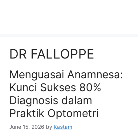
DR FALLOPPE
Menguasai Anamnesa:
Kunci Sukses 80%
Diagnosis dalam
Praktik Optometri
June 15, 2026
by
Kastam