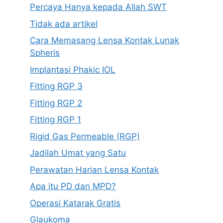
Percaya Hanya kepada Allah SWT
Tidak ada artikel
Cara Memasang Lensa Kontak Lunak
Spheris
Implantasi Phakic IOL
Fitting RGP 3
Fitting RGP 2
Fitting RGP 1
Rigid Gas Permeable (RGP)
Jadilah Umat yang Satu
Perawatan Harian Lensa Kontak
Apa itu PD dan MPD?
Operasi Katarak Gratis
Glaukoma