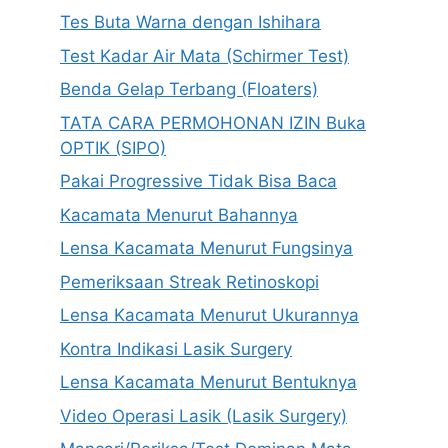
Tes Buta Warna dengan Ishihara
Test Kadar Air Mata (Schirmer Test)
Benda Gelap Terbang (Floaters)
TATA CARA PERMOHONAN IZIN Buka
OPTIK (SIPO)
Pakai Progressive Tidak Bisa Baca
Kacamata Menurut Bahannya
Lensa Kacamata Menurut Fungsinya
Pemeriksaan Streak Retinoskopi
Lensa Kacamata Menurut Ukurannya
Kontra Indikasi Lasik Surgery
Lensa Kacamata Menurut Bentuknya
Video Operasi Lasik (Lasik Surgery)