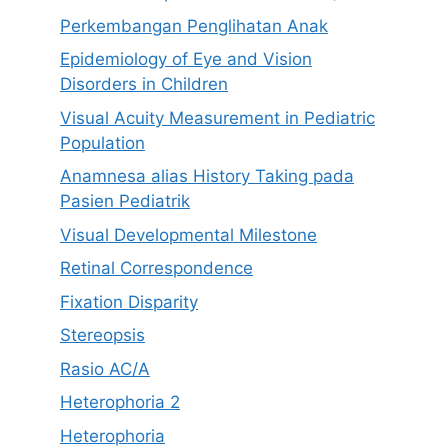
Perkembangan Penglihatan Anak
Epidemiology of Eye and Vision
Disorders in Children
Visual Acuity Measurement in Pediatric
Population
Anamnesa alias History Taking pada
Pasien Pediatrik
Visual Developmental Milestone
Retinal Correspondence
Fixation Disparity
Stereopsis
Rasio AC/A
Heterophoria 2
Heterophoria