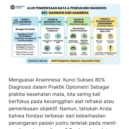
Menguasai Anamnesa: Kunci Sukses 80%
Diagnosis dalam Praktik Optometri Sebagai
praktisi kesehatan mata, kita sering kali
berfokus pada kecanggihan alat refraksi atau
pemeriksaan objektif. Namun, tahukah Anda
bahwa fondasi terbesar dari keberhasilan
penanganan pasien justru terletak pada menit-