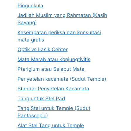
Pinguekula
Jadilah Muslim yang Rahmatan (Kasih
Sayang)
Kesempatan periksa dan konsultasi
mata gratis
Optik vs Lasik Center
Mata Merah atau Konjungtivitis
Pterigium atau Selaput Mata
Penyetelan kacamata (Sudut Temple)
Standar Penyetelan Kacamata
Tang untuk Stel Pad
Tang Stel untuk Temple (Sudut
Pantoscopic)
Alat Stel Tang untuk Temple