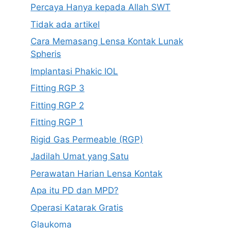
Percaya Hanya kepada Allah SWT
Tidak ada artikel
Cara Memasang Lensa Kontak Lunak
Spheris
Implantasi Phakic IOL
Fitting RGP 3
Fitting RGP 2
Fitting RGP 1
Rigid Gas Permeable (RGP)
Jadilah Umat yang Satu
Perawatan Harian Lensa Kontak
Apa itu PD dan MPD?
Operasi Katarak Gratis
Glaukoma