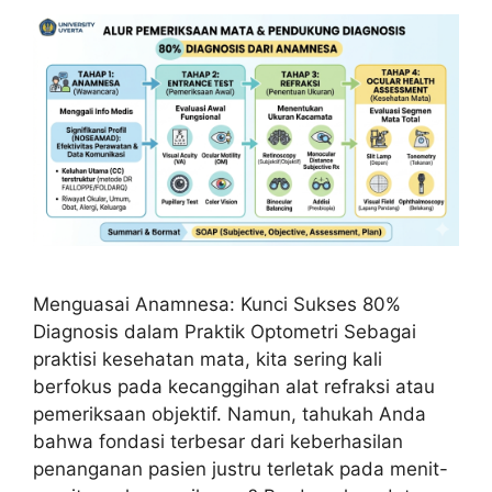
Menguasai Anamnesa: Kunci Sukses 80%
Diagnosis dalam Praktik Optometri Sebagai
praktisi kesehatan mata, kita sering kali
berfokus pada kecanggihan alat refraksi atau
pemeriksaan objektif. Namun, tahukah Anda
bahwa fondasi terbesar dari keberhasilan
penanganan pasien justru terletak pada menit-