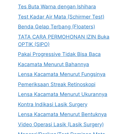
Tes Buta Warna dengan Ishihara
Test Kadar Air Mata (Schirmer Test)
Benda Gelap Terbang (Floaters)
TATA CARA PERMOHONAN IZIN Buka
OPTIK (SIPO)
Pakai Progressive Tidak Bisa Baca
Kacamata Menurut Bahannya
Lensa Kacamata Menurut Fungsinya
Pemeriksaan Streak Retinoskopi
Lensa Kacamata Menurut Ukurannya
Kontra Indikasi Lasik Surgery
Lensa Kacamata Menurut Bentuknya
Video Operasi Lasik (Lasik Surgery)