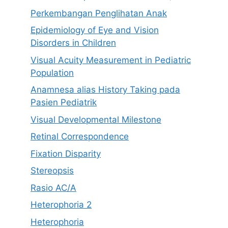
Perkembangan Penglihatan Anak
Epidemiology of Eye and Vision
Disorders in Children
Visual Acuity Measurement in Pediatric
Population
Anamnesa alias History Taking pada
Pasien Pediatrik
Visual Developmental Milestone
Retinal Correspondence
Fixation Disparity
Stereopsis
Rasio AC/A
Heterophoria 2
Heterophoria