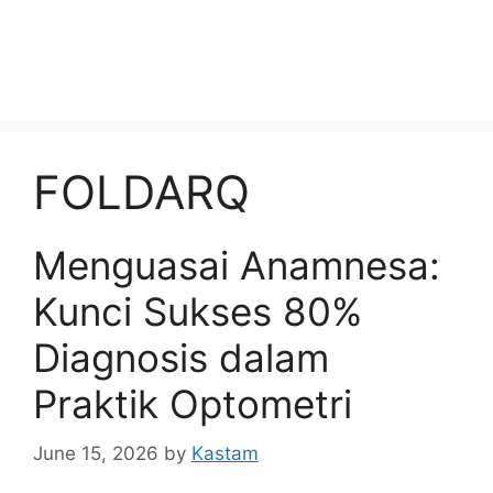
FOLDARQ
Menguasai Anamnesa:
Kunci Sukses 80%
Diagnosis dalam
Praktik Optometri
June 15, 2026
by
Kastam