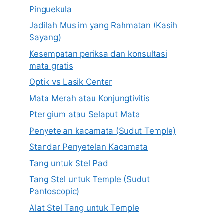
Pinguekula
Jadilah Muslim yang Rahmatan (Kasih
Sayang)
Kesempatan periksa dan konsultasi
mata gratis
Optik vs Lasik Center
Mata Merah atau Konjungtivitis
Pterigium atau Selaput Mata
Penyetelan kacamata (Sudut Temple)
Standar Penyetelan Kacamata
Tang untuk Stel Pad
Tang Stel untuk Temple (Sudut
Pantoscopic)
Alat Stel Tang untuk Temple