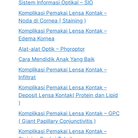
Sistem Informasi Optikal – SIO
Komplikasi Pemakai Lensa Kontak –
Noda di Cornea ( Staining )
Komplikasi Pemakai Lensa Kontak –
Edema Kornea
Alat-alat Optik – Phoroptor
Cara Mendidik Anak Yang Baik
Komplikasi Pemakai Lensa Kontak –
Infiltrat
Komplikasi Pemakai Lensa Kontak –
Deposit Lensa Kontak( Protein dan Lipid
)
Komplikasi Pemakai Lensa Kontak – GPC
( Giant Papillary Conjunctivitis )
Komplikasi Pemakai Lensa Kontak –