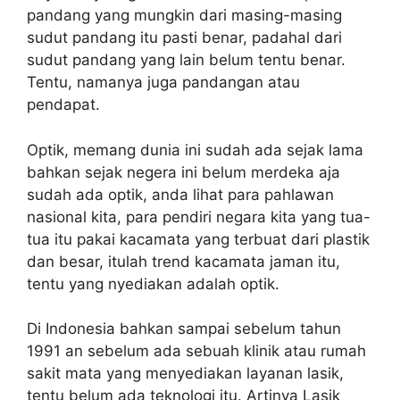
pandang yang mungkin dari masing-masing
sudut pandang itu pasti benar, padahal dari
sudut pandang yang lain belum tentu benar.
Tentu, namanya juga pandangan atau
pendapat.
Optik, memang dunia ini sudah ada sejak lama
bahkan sejak negera ini belum merdeka aja
sudah ada optik, anda lihat para pahlawan
nasional kita, para pendiri negara kita yang tua-
tua itu pakai kacamata yang terbuat dari plastik
dan besar, itulah trend kacamata jaman itu,
tentu yang nyediakan adalah optik.
Di Indonesia bahkan sampai sebelum tahun
1991 an sebelum ada sebuah klinik atau rumah
sakit mata yang menyediakan layanan lasik,
tentu belum ada teknologi itu. Artinya Lasik