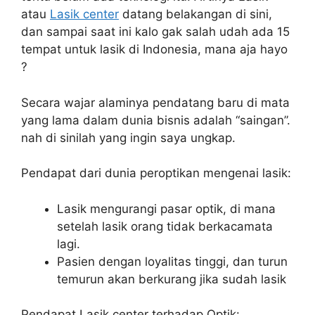
atau
Lasik center
datang belakangan di sini,
dan sampai saat ini kalo gak salah udah ada 15
tempat untuk lasik di Indonesia, mana aja hayo
?
Secara wajar alaminya pendatang baru di mata
yang lama dalam dunia bisnis adalah “saingan”.
nah di sinilah yang ingin saya ungkap.
Pendapat dari dunia peroptikan mengenai lasik:
Lasik mengurangi pasar optik, di mana
setelah lasik orang tidak berkacamata
lagi.
Pasien dengan loyalitas tinggi, dan turun
temurun akan berkurang jika sudah lasik
Pendapat Lasik center terhadap Optik: