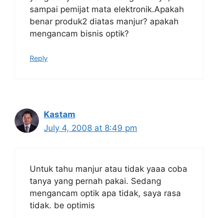
sampai pemijat mata elektronik.Apakah
benar produk2 diatas manjur? apakah
mengancam bisnis optik?
Reply
Kastam
July 4, 2008 at 8:49 pm
Untuk tahu manjur atau tidak yaaa coba
tanya yang pernah pakai. Sedang
mengancam optik apa tidak, saya rasa
tidak. be optimis