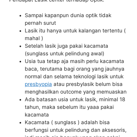
Sampai kapanpun dunia optik tidak
pernah surut
Lasik itu hanya untuk kalangan tertentu (
mahal )
Setelah lasik juga pakai kacamata
(sunglass untuk pelindung awal)
Usia tua tetap aja masih perlu kacamata
baca, terutama bagi orang yang jauhnya
normal dan selama teknologi lasik untuk
presbyopia
atau presbylasik belum bisa
menghasilkan outcome yang memuaskan
Ada batasan usia untuk lasik, minimal 18
tahun, maka sebelum itu yaaa pakai
kacamata
Kacamata ( sunglass ) adalah bisa
berfungsi untuk pelindung dan aksesoris,