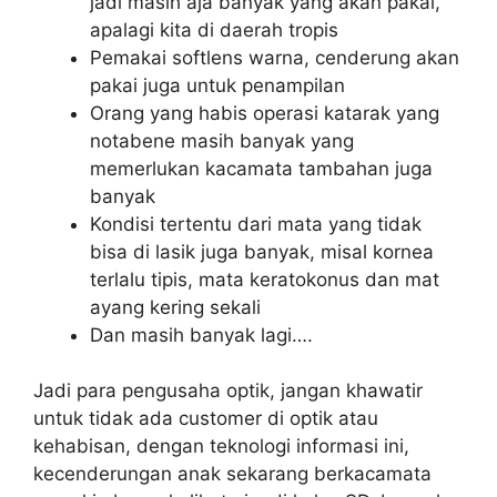
jadi masih aja banyak yang akan pakai,
apalagi kita di daerah tropis
Pemakai softlens warna, cenderung akan
pakai juga untuk penampilan
Orang yang habis operasi katarak yang
notabene masih banyak yang
memerlukan kacamata tambahan juga
banyak
Kondisi tertentu dari mata yang tidak
bisa di lasik juga banyak, misal kornea
terlalu tipis, mata keratokonus dan mat
ayang kering sekali
Dan masih banyak lagi….
Jadi para pengusaha optik, jangan khawatir
untuk tidak ada customer di optik atau
kehabisan, dengan teknologi informasi ini,
kecenderungan anak sekarang berkacamata