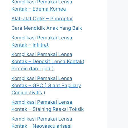
Komplikasi Pemakai Lensa
Kontak – Edema Kornea
Alat-alat Optik – Phoroptor
Cara Mendidik Anak Yang Baik
Komplikasi Pemakai Lensa
Kontak – Infiltrat
Komplikasi Pemakai Lensa
Kontak – Deposit Lensa Kontak(
Protein dan Lipid )
Komplikasi Pemakai Lensa
Kontak – GPC ( Giant Papillary
Conjunctivitis )
Komplikasi Pemakai Lensa
Kontak – Staining Reaksi Toksik
Komplikasi Pemakai Lensa
Kontak – Neovascularisasi