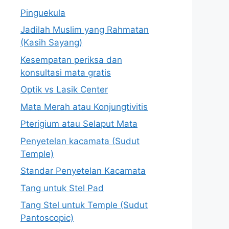
Pinguekula
Jadilah Muslim yang Rahmatan
(Kasih Sayang)
Kesempatan periksa dan
konsultasi mata gratis
Optik vs Lasik Center
Mata Merah atau Konjungtivitis
Pterigium atau Selaput Mata
Penyetelan kacamata (Sudut
Temple)
Standar Penyetelan Kacamata
Tang untuk Stel Pad
Tang Stel untuk Temple (Sudut
Pantoscopic)