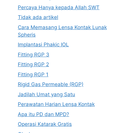
Percaya Hanya kepada Allah SWT
Tidak ada artikel
Cara Memasang Lensa Kontak Lunak
Spheris
Implantasi Phakic IOL
Fitting RGP 3
Fitting RGP 2
Fitting RGP 1
Rigid Gas Permeable (RGP)
Jadilah Umat yang Satu
Perawatan Harian Lensa Kontak
Apa itu PD dan MPD?
Operasi Katarak Gratis