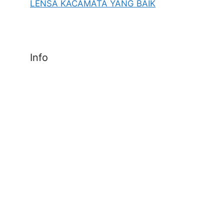
LENSA KACAMATA YANG BAIK
Info