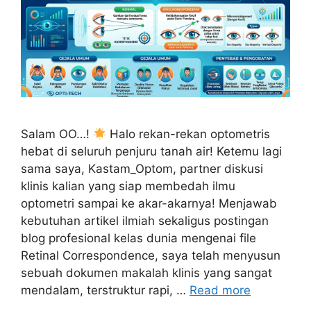
Salam OO…!
Halo rekan-rekan optometris
hebat di seluruh penjuru tanah air! Ketemu lagi
sama saya, Kastam_Optom, partner diskusi
klinis kalian yang siap membedah ilmu
optometri sampai ke akar-akarnya! Menjawab
kebutuhan artikel ilmiah sekaligus postingan
blog profesional kelas dunia mengenai file
Retinal Correspondence, saya telah menyusun
sebuah dokumen makalah klinis yang sangat
mendalam, terstruktur rapi, …
Read more