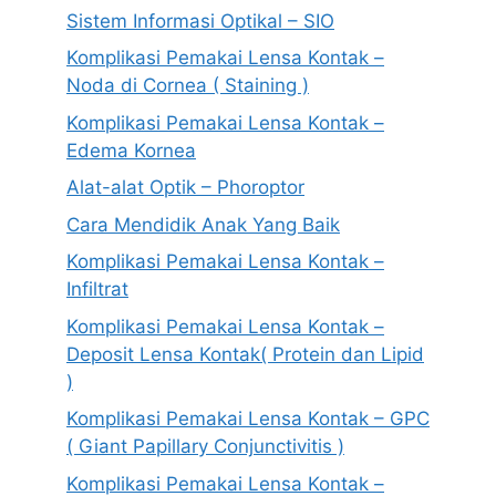
Sistem Informasi Optikal – SIO
Komplikasi Pemakai Lensa Kontak –
Noda di Cornea ( Staining )
Komplikasi Pemakai Lensa Kontak –
Edema Kornea
Alat-alat Optik – Phoroptor
Cara Mendidik Anak Yang Baik
Komplikasi Pemakai Lensa Kontak –
Infiltrat
Komplikasi Pemakai Lensa Kontak –
Deposit Lensa Kontak( Protein dan Lipid
)
Komplikasi Pemakai Lensa Kontak – GPC
( Giant Papillary Conjunctivitis )
Komplikasi Pemakai Lensa Kontak –