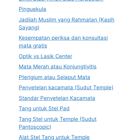
Pinguekula
Jadilah Muslim yang Rahmatan (Kasih
Sayang)
Kesempatan periksa dan konsultasi
mata gratis
Optik vs Lasik Center
Mata Merah atau Konjungtivitis
Pterigium atau Selaput Mata
Penyetelan kacamata (Sudut Temple)
Standar Penyetelan Kacamata
Tang untuk Stel Pad
Tang Stel untuk Temple (Sudut
Pantoscopic)
Alat Stel Tang untuk Temple