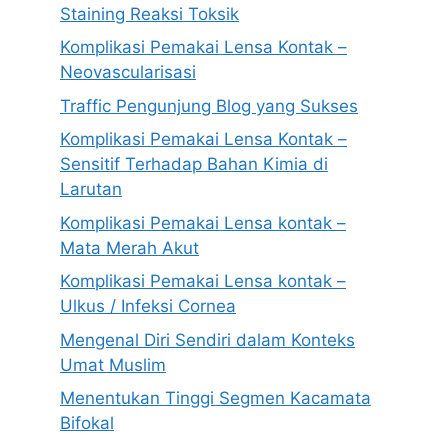
Staining Reaksi Toksik
Komplikasi Pemakai Lensa Kontak –
Neovascularisasi
Traffic Pengunjung Blog yang Sukses
Komplikasi Pemakai Lensa Kontak –
Sensitif Terhadap Bahan Kimia di
Larutan
Komplikasi Pemakai Lensa kontak –
Mata Merah Akut
Komplikasi Pemakai Lensa kontak –
Ulkus / Infeksi Cornea
Mengenal Diri Sendiri dalam Konteks
Umat Muslim
Menentukan Tinggi Segmen Kacamata
Bifokal