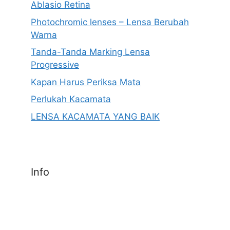
Ablasio Retina
Photochromic lenses – Lensa Berubah
Warna
Tanda-Tanda Marking Lensa
Progressive
Kapan Harus Periksa Mata
Perlukah Kacamata
LENSA KACAMATA YANG BAIK
Info