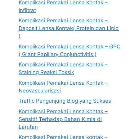
Komplikasi Pemakai Lensa Kontak –
Infiltrat
Komplikasi Pemakai Lensa Kontak –
Deposit Lensa Kontak( Protein dan Lipid
)
Komplikasi Pemakai Lensa Kontak – GPC
( Giant Papillary Conjunctivitis )
Komplikasi Pemakai Lensa Kontak –
Staining Reaksi Toksik
Komplikasi Pemakai Lensa Kontak –
Neovascularisasi
Traffic Pengunjung Blog yang Sukses
Komplikasi Pemakai Lensa Kontak –
Sensitif Terhadap Bahan Kimia di
Larutan
Komplikasi Pemakai Lensa kontak –