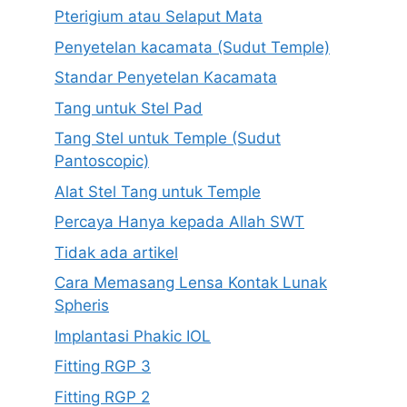
Pterigium atau Selaput Mata
Penyetelan kacamata (Sudut Temple)
Standar Penyetelan Kacamata
Tang untuk Stel Pad
Tang Stel untuk Temple (Sudut
Pantoscopic)
Alat Stel Tang untuk Temple
Percaya Hanya kepada Allah SWT
Tidak ada artikel
Cara Memasang Lensa Kontak Lunak
Spheris
Implantasi Phakic IOL
Fitting RGP 3
Fitting RGP 2