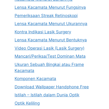
Lensa Kacamata Menurut Fungsinya
Pemeriksaan Streak Retinoskopi
Lensa Kacamata Menurut Ukurannya
Kontra Indikasi Lasik Surgery
Lensa Kacamata Menurut Bentuknya
Video Operasi Lasik (Lasik Surgery)
Mancari/Periksa/Test Dominan Mata
Ukuran Sebuah Bingkai atau Frame
Kacamata
Komponen Kacamata
Download Wallpaper Handphone Free
Istilah – Istilah dalam Dunia Optik
Optik Keliling