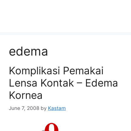
edema
Komplikasi Pemakai
Lensa Kontak – Edema
Kornea
June 7, 2008
by
Kastam