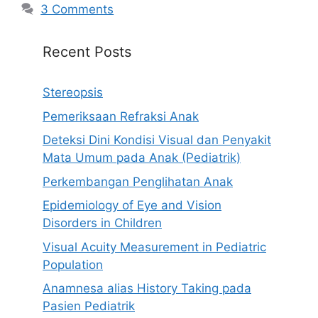
3 Comments
Recent Posts
Stereopsis
Pemeriksaan Refraksi Anak
Deteksi Dini Kondisi Visual dan Penyakit
Mata Umum pada Anak (Pediatrik)
Perkembangan Penglihatan Anak
Epidemiology of Eye and Vision
Disorders in Children
Visual Acuity Measurement in Pediatric
Population
Anamnesa alias History Taking pada
Pasien Pediatrik