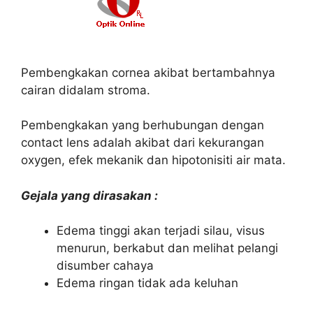
Pembengkakan cornea akibat bertambahnya
cairan didalam stroma.
Pembengkakan yang berhubungan dengan
contact lens adalah akibat dari kekurangan
oxygen, efek mekanik dan hipotonisiti air mata.
Gejala yang dirasakan :
Edema tinggi akan terjadi silau, visus
menurun, berkabut dan melihat pelangi
disumber cahaya
Edema ringan tidak ada keluhan