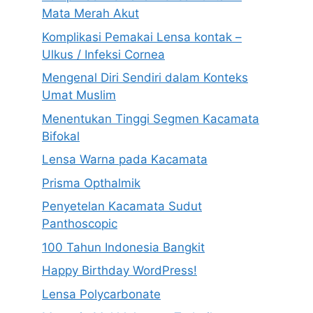
Mata Merah Akut
Komplikasi Pemakai Lensa kontak –
Ulkus / Infeksi Cornea
Mengenal Diri Sendiri dalam Konteks
Umat Muslim
Menentukan Tinggi Segmen Kacamata
Bifokal
Lensa Warna pada Kacamata
Prisma Opthalmik
Penyetelan Kacamata Sudut
Panthoscopic
100 Tahun Indonesia Bangkit
Happy Birthday WordPress!
Lensa Polycarbonate