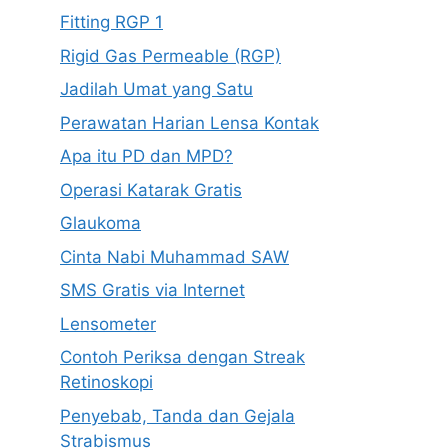
Fitting RGP 1
Rigid Gas Permeable (RGP)
Jadilah Umat yang Satu
Perawatan Harian Lensa Kontak
Apa itu PD dan MPD?
Operasi Katarak Gratis
Glaukoma
Cinta Nabi Muhammad SAW
SMS Gratis via Internet
Lensometer
Contoh Periksa dengan Streak
Retinoskopi
Penyebab, Tanda dan Gejala
Strabismus