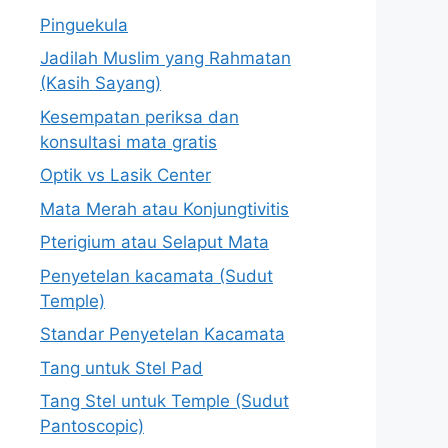
Pinguekula
Jadilah Muslim yang Rahmatan
(Kasih Sayang)
Kesempatan periksa dan
konsultasi mata gratis
Optik vs Lasik Center
Mata Merah atau Konjungtivitis
Pterigium atau Selaput Mata
Penyetelan kacamata (Sudut
Temple)
Standar Penyetelan Kacamata
Tang untuk Stel Pad
Tang Stel untuk Temple (Sudut
Pantoscopic)