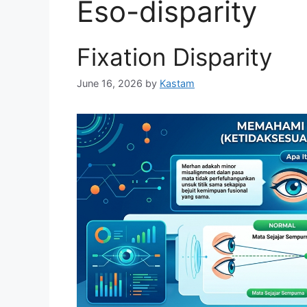
Eso-disparity
Fixation Disparity
June 16, 2026
by
Kastam