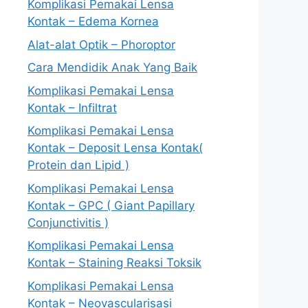
Komplikasi Pemakai Lensa
Kontak – Edema Kornea
Alat-alat Optik – Phoroptor
Cara Mendidik Anak Yang Baik
Komplikasi Pemakai Lensa
Kontak – Infiltrat
Komplikasi Pemakai Lensa
Kontak – Deposit Lensa Kontak(
Protein dan Lipid )
Komplikasi Pemakai Lensa
Kontak – GPC ( Giant Papillary
Conjunctivitis )
Komplikasi Pemakai Lensa
Kontak – Staining Reaksi Toksik
Komplikasi Pemakai Lensa
Kontak – Neovascularisasi