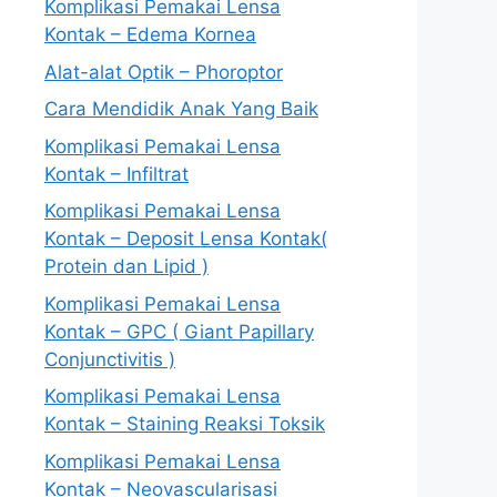
Komplikasi Pemakai Lensa
Kontak – Edema Kornea
Alat-alat Optik – Phoroptor
Cara Mendidik Anak Yang Baik
Komplikasi Pemakai Lensa
Kontak – Infiltrat
Komplikasi Pemakai Lensa
Kontak – Deposit Lensa Kontak(
Protein dan Lipid )
Komplikasi Pemakai Lensa
Kontak – GPC ( Giant Papillary
Conjunctivitis )
Komplikasi Pemakai Lensa
Kontak – Staining Reaksi Toksik
Komplikasi Pemakai Lensa
Kontak – Neovascularisasi