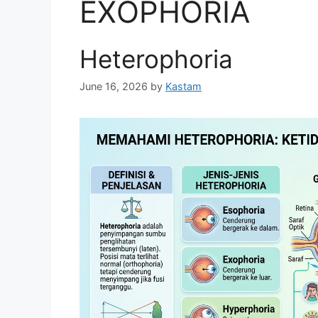
EXOPHORIA
Heterophoria
June 16, 2026
by
Kastam