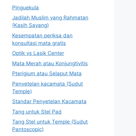
Pinguekula
Jadilah Muslim yang Rahmatan
(Kasih Sayang)
Kesempatan periksa dan
konsultasi mata gratis
Optik vs Lasik Center
Mata Merah atau Konjungtivitis
Pterigium atau Selaput Mata
Penyetelan kacamata (Sudut
Temple)
Standar Penyetelan Kacamata
Tang untuk Stel Pad
Tang Stel untuk Temple (Sudut
Pantoscopic)