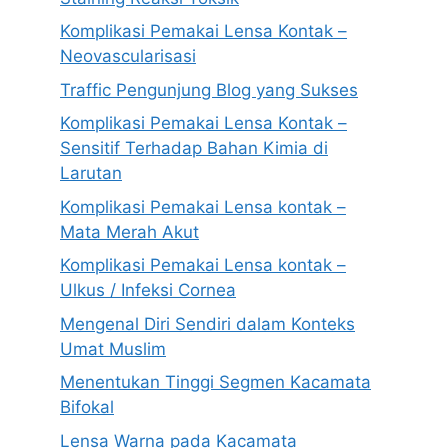
Komplikasi Pemakai Lensa Kontak –
Neovascularisasi
Traffic Pengunjung Blog yang Sukses
Komplikasi Pemakai Lensa Kontak –
Sensitif Terhadap Bahan Kimia di
Larutan
Komplikasi Pemakai Lensa kontak –
Mata Merah Akut
Komplikasi Pemakai Lensa kontak –
Ulkus / Infeksi Cornea
Mengenal Diri Sendiri dalam Konteks
Umat Muslim
Menentukan Tinggi Segmen Kacamata
Bifokal
Lensa Warna pada Kacamata