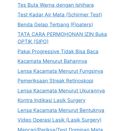
Tes Buta Warna dengan Ishihara
Test Kadar Air Mata (Schirmer Test)
Benda Gelap Terbang (Floaters)
TATA CARA PERMOHONAN IZIN Buka
OPTIK (SIPO)
Pakai Progressive Tidak Bisa Baca
Kacamata Menurut Bahannya
Lensa Kacamata Menurut Fungsinya
Pemeriksaan Streak Retinoskopi
Lensa Kacamata Menurut Ukurannya
Kontra Indikasi Lasik Surgery
Lensa Kacamata Menurut Bentuknya
Video Operasi Lasik (Lasik Surgery)
Mancari/Periksa/Test Dominan Mata