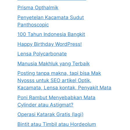
Prisma Opthalmik
Penyetelan Kacamata Sudut
Panthoscopic
100 Tahun Indonesia Bangkit
Happy Birthday WordPress!
Lensa Polycarbonate
Manusia Makhluk yang Terbaik
Posting tanpa makna, tapi bisa Mak
Nyosss untuk SEO artikel Optik,
Kacamata, Lensa kontak, Penyakit Mata
Poni Rambut Menyebabkan Mata
Cylinder atau Astigmat?
Operasi Katarak Gratis (lagi)
Bintit atau Timbil atau Hordeolum