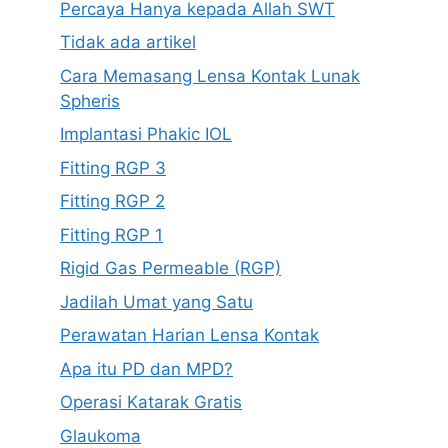
Percaya Hanya kepada Allah SWT
Tidak ada artikel
Cara Memasang Lensa Kontak Lunak
Spheris
Implantasi Phakic IOL
Fitting RGP 3
Fitting RGP 2
Fitting RGP 1
Rigid Gas Permeable (RGP)
Jadilah Umat yang Satu
Perawatan Harian Lensa Kontak
Apa itu PD dan MPD?
Operasi Katarak Gratis
Glaukoma