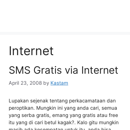
Internet
SMS Gratis via Internet
April 23, 2008
by
Kastam
Lupakan sejenak tentang perkacamataan dan
peroptikan. Mungkin ini yang anda cari, semua
yang serba gratis, emang yang gratis atau free
itu yang di cari betul kagak?. Kalo gitu mungkin
masih ada kesempatan untuk itu, anda bisa