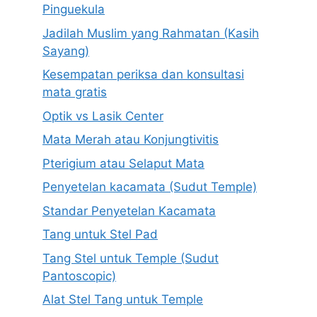
Pinguekula
Jadilah Muslim yang Rahmatan (Kasih
Sayang)
Kesempatan periksa dan konsultasi
mata gratis
Optik vs Lasik Center
Mata Merah atau Konjungtivitis
Pterigium atau Selaput Mata
Penyetelan kacamata (Sudut Temple)
Standar Penyetelan Kacamata
Tang untuk Stel Pad
Tang Stel untuk Temple (Sudut
Pantoscopic)
Alat Stel Tang untuk Temple