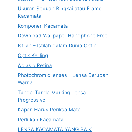
Ukuran Sebuah Bingkai atau Frame
Kacamata
Komponen Kacamata
Download Wallpaper Handphone Free
Istilah – Istilah dalam Dunia Optik
Optik Keliling
Ablasio Retina
Photochromic lenses – Lensa Berubah
Warna
Tanda-Tanda Marking Lensa
Progressive
Kapan Harus Periksa Mata
Perlukah Kacamata
LENSA KACAMATA YANG BAIK