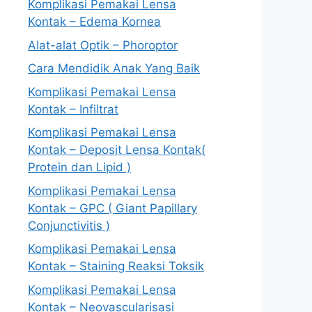
Komplikasi Pemakai Lensa
Kontak – Edema Kornea
Alat-alat Optik – Phoroptor
Cara Mendidik Anak Yang Baik
Komplikasi Pemakai Lensa
Kontak – Infiltrat
Komplikasi Pemakai Lensa
Kontak – Deposit Lensa Kontak(
Protein dan Lipid )
Komplikasi Pemakai Lensa
Kontak – GPC ( Giant Papillary
Conjunctivitis )
Komplikasi Pemakai Lensa
Kontak – Staining Reaksi Toksik
Komplikasi Pemakai Lensa
Kontak – Neovascularisasi