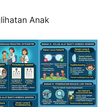
lihatan Anak