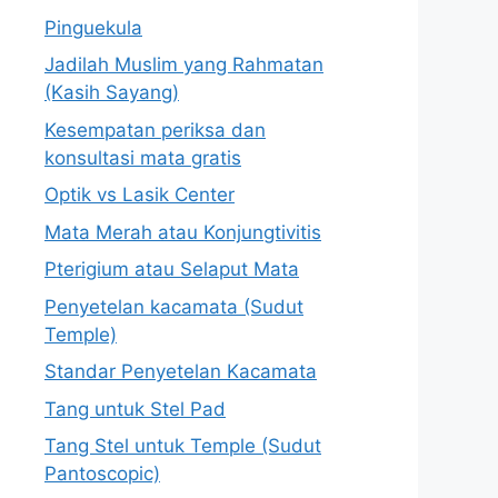
Pinguekula
Jadilah Muslim yang Rahmatan
(Kasih Sayang)
Kesempatan periksa dan
konsultasi mata gratis
Optik vs Lasik Center
Mata Merah atau Konjungtivitis
Pterigium atau Selaput Mata
Penyetelan kacamata (Sudut
Temple)
Standar Penyetelan Kacamata
Tang untuk Stel Pad
Tang Stel untuk Temple (Sudut
Pantoscopic)