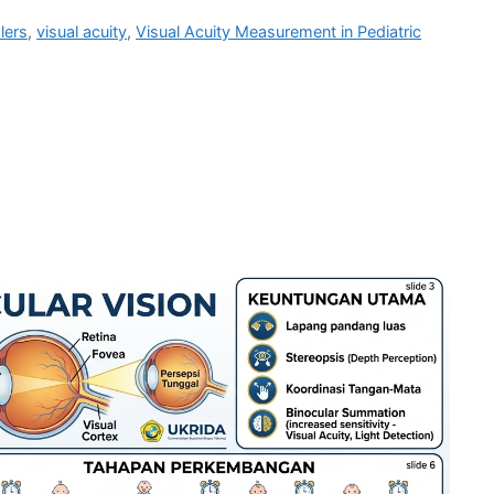
lers
,
visual acuity
,
Visual Acuity Measurement in Pediatric