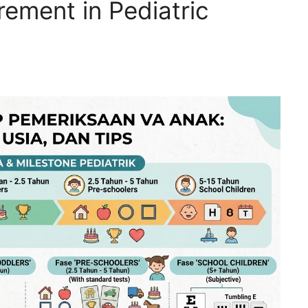
rement in Pediatric