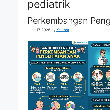
pediatrik
Perkembangan Peng
June 17, 2026
by
Kastam