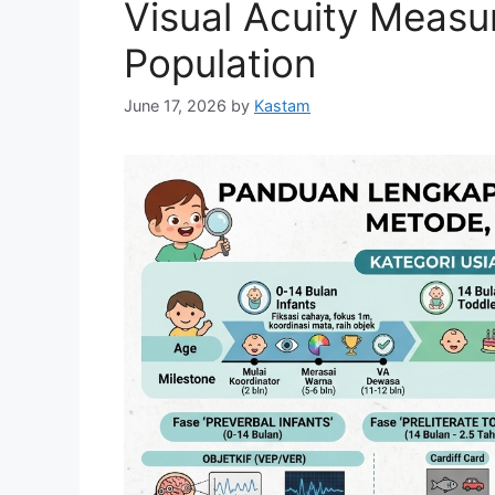
Visual Acuity Measu
Population
June 17, 2026
by
Kastam