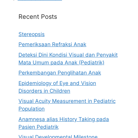
Recent Posts
Stereopsis
Pemeriksaan Refraksi Anak
Deteksi Dini Kondisi Visual dan Penyakit
Mata Umum pada Anak (Pediatrik)
Perkembangan Penglihatan Anak
Epidemiology of Eye and Vision
Disorders in Children
Visual Acuity Measurement in Pediatric
Population
Anamnesa alias History Taking pada
Pasien Pediatrik
Visual Developmental Milestone