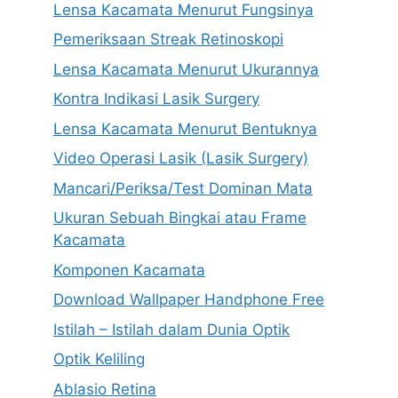
Lensa Kacamata Menurut Fungsinya
Pemeriksaan Streak Retinoskopi
Lensa Kacamata Menurut Ukurannya
Kontra Indikasi Lasik Surgery
Lensa Kacamata Menurut Bentuknya
Video Operasi Lasik (Lasik Surgery)
Mancari/Periksa/Test Dominan Mata
Ukuran Sebuah Bingkai atau Frame
Kacamata
Komponen Kacamata
Download Wallpaper Handphone Free
Istilah – Istilah dalam Dunia Optik
Optik Keliling
Ablasio Retina