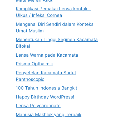
Komplikasi Pemakai Lensa kontak –
Ulkus / Infeksi Cornea
Mengenal Diri Sendiri dalam Konteks
Umat Muslim
Menentukan Tinggi Segmen Kacamata
Bifokal
Lensa Warna pada Kacamata
Prisma Opthalmik
Penyetelan Kacamata Sudut
Panthoscopic
100 Tahun Indonesia Bangkit
Happy Birthday WordPress!
Lensa Polycarbonate
Manusia Makhluk yang Terbaik