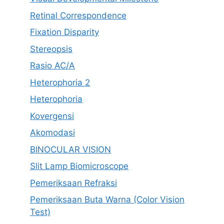
Retinal Correspondence
Fixation Disparity
Stereopsis
Rasio AC/A
Heterophoria 2
Heterophoria
Kovergensi
Akomodasi
BINOCULAR VISION
Slit Lamp Biomicroscope
Pemeriksaan Refraksi
Pemeriksaan Buta Warna (Color Vision
Test)