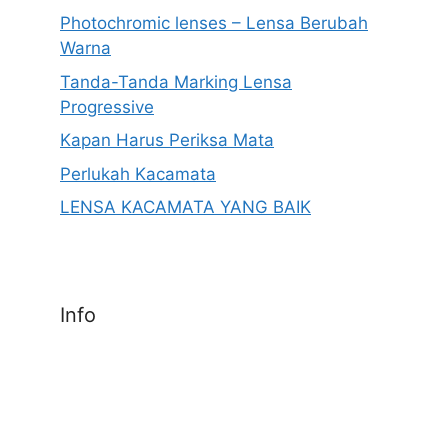
Photochromic lenses – Lensa Berubah
Warna
Tanda-Tanda Marking Lensa
Progressive
Kapan Harus Periksa Mata
Perlukah Kacamata
LENSA KACAMATA YANG BAIK
Info