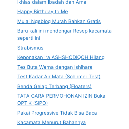
Ikhlas dalam Ibadah dan Amal
Happy Birthday to Me
Mulai Ngeblog Murah Bahkan Gratis
Baru kali ini mendengar Resep kacamata
seperti ini
Strabismus
Keponakan Ira ASHSHODIQOH Hilang
Tes Buta Warna dengan Ishihara
Test Kadar Air Mata (Schirmer Test)
Benda Gelap Terbang (Floaters)
TATA CARA PERMOHONAN IZIN Buka
OPTIK (SIPO)
Pakai Progressive Tidak Bisa Baca
Kacamata Menurut Bahannya