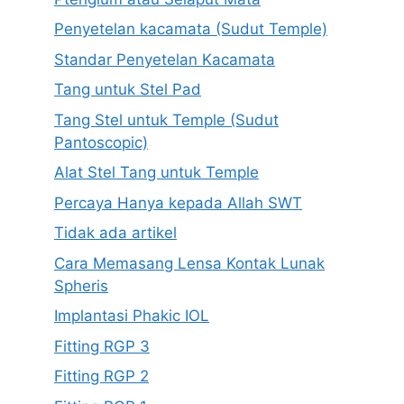
Penyetelan kacamata (Sudut Temple)
Standar Penyetelan Kacamata
Tang untuk Stel Pad
Tang Stel untuk Temple (Sudut
Pantoscopic)
Alat Stel Tang untuk Temple
Percaya Hanya kepada Allah SWT
Tidak ada artikel
Cara Memasang Lensa Kontak Lunak
Spheris
Implantasi Phakic IOL
Fitting RGP 3
Fitting RGP 2