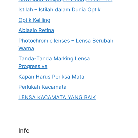
Istilah – Istilah dalam Dunia Optik
Optik Keliling
Ablasio Retina
Photochromic lenses – Lensa Berubah
Warna
Tanda-Tanda Marking Lensa
Progressive
Kapan Harus Periksa Mata
Perlukah Kacamata
LENSA KACAMATA YANG BAIK
Info