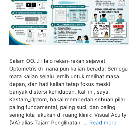
Salam OO…! Halo rekan-rekan sejawat
Optometris di mana pun kalian berada! Semoga
mata kalian selalu jernih untuk melihat masa
depan, dan hati kalian tetap fokus meski
banyak distorsi kehidupan. Kali ini, saya,
Kastam_Optom, bakal membedah sebuah pilar
paling fundamental, paling suci, dan paling
sering kita lakukan di ruang klinik: Visual Acuity
(VA) alias Tajam Penglihatan. …
Read more