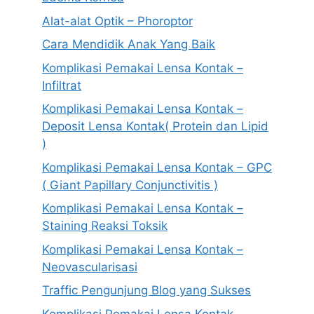
Alat-alat Optik – Phoroptor
Cara Mendidik Anak Yang Baik
Komplikasi Pemakai Lensa Kontak –
Infiltrat
Komplikasi Pemakai Lensa Kontak –
Deposit Lensa Kontak( Protein dan Lipid
)
Komplikasi Pemakai Lensa Kontak – GPC
( Giant Papillary Conjunctivitis )
Komplikasi Pemakai Lensa Kontak –
Staining Reaksi Toksik
Komplikasi Pemakai Lensa Kontak –
Neovascularisasi
Traffic Pengunjung Blog yang Sukses
Komplikasi Pemakai Lensa Kontak –