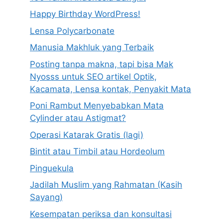
Happy Birthday WordPress!
Lensa Polycarbonate
Manusia Makhluk yang Terbaik
Posting tanpa makna, tapi bisa Mak
Nyosss untuk SEO artikel Optik,
Kacamata, Lensa kontak, Penyakit Mata
Poni Rambut Menyebabkan Mata
Cylinder atau Astigmat?
Operasi Katarak Gratis (lagi)
Bintit atau Timbil atau Hordeolum
Pinguekula
Jadilah Muslim yang Rahmatan (Kasih
Sayang)
Kesempatan periksa dan konsultasi