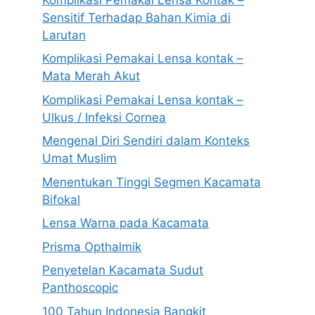
Sensitif Terhadap Bahan Kimia di
Larutan
Komplikasi Pemakai Lensa kontak –
Mata Merah Akut
Komplikasi Pemakai Lensa kontak –
Ulkus / Infeksi Cornea
Mengenal Diri Sendiri dalam Konteks
Umat Muslim
Menentukan Tinggi Segmen Kacamata
Bifokal
Lensa Warna pada Kacamata
Prisma Opthalmik
Penyetelan Kacamata Sudut
Panthoscopic
100 Tahun Indonesia Bangkit