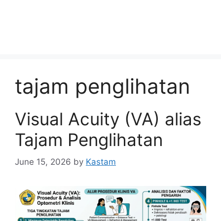
tajam penglihatan
Visual Acuity (VA) alias
Tajam Penglihatan
June 15, 2026
by
Kastam