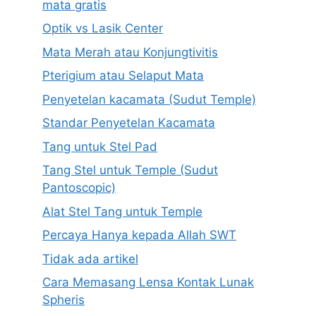
mata gratis
Optik vs Lasik Center
Mata Merah atau Konjungtivitis
Pterigium atau Selaput Mata
Penyetelan kacamata (Sudut Temple)
Standar Penyetelan Kacamata
Tang untuk Stel Pad
Tang Stel untuk Temple (Sudut
Pantoscopic)
Alat Stel Tang untuk Temple
Percaya Hanya kepada Allah SWT
Tidak ada artikel
Cara Memasang Lensa Kontak Lunak
Spheris