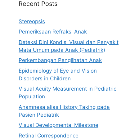
Recent Posts
Stereopsis
Pemeriksaan Refraksi Anak
Deteksi Dini Kondisi Visual dan Penyakit
Mata Umum pada Anak (Pediatrik)
Perkembangan Penglihatan Anak
Epidemiology of Eye and Vision
Disorders in Children
Visual Acuity Measurement in Pediatric
Population
Anamnesa alias History Taking pada
Pasien Pediatrik
Visual Developmental Milestone
Retinal Correspondence