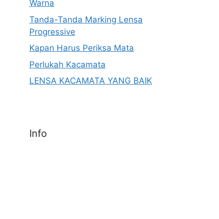
Warna
Tanda-Tanda Marking Lensa
Progressive
Kapan Harus Periksa Mata
Perlukah Kacamata
LENSA KACAMATA YANG BAIK
Info