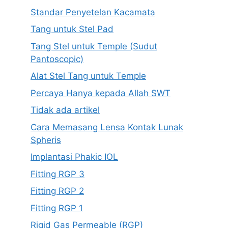
Standar Penyetelan Kacamata
Tang untuk Stel Pad
Tang Stel untuk Temple (Sudut
Pantoscopic)
Alat Stel Tang untuk Temple
Percaya Hanya kepada Allah SWT
Tidak ada artikel
Cara Memasang Lensa Kontak Lunak
Spheris
Implantasi Phakic IOL
Fitting RGP 3
Fitting RGP 2
Fitting RGP 1
Rigid Gas Permeable (RGP)