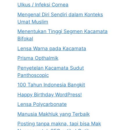
Ulkus / Infeksi Cornea
Mengenal Diri Sendiri dalam Konteks
Umat Muslim
Menentukan Tinggi Segmen Kacamata
Bifokal
Lensa Warna pada Kacamata
Prisma Opthalmik
Penyetelan Kacamata Sudut
Panthoscopic
100 Tahun Indonesia Bangkit
Happy Birthday WordPress!
Lensa Polycarbonate
Manusia Makhluk yang Terbaik
Posting tanpa makna, tapi bisa Mak