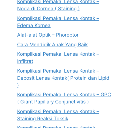
Komplikasi Pemakai Lensa Kontak –
Noda di Cornea ( Staining )
Komplikasi Pemakai Lensa Kontak –
Edema Kornea
Alat-alat Optik – Phoroptor
Cara Mendidik Anak Yang Baik
Komplikasi Pemakai Lensa Kontak –
Infiltrat
Komplikasi Pemakai Lensa Kontak –
Deposit Lensa Kontak( Protein dan Lipid
)
Komplikasi Pemakai Lensa Kontak – GPC
( Giant Papillary Conjunctivitis )
Komplikasi Pemakai Lensa Kontak –
Staining Reaksi Toksik