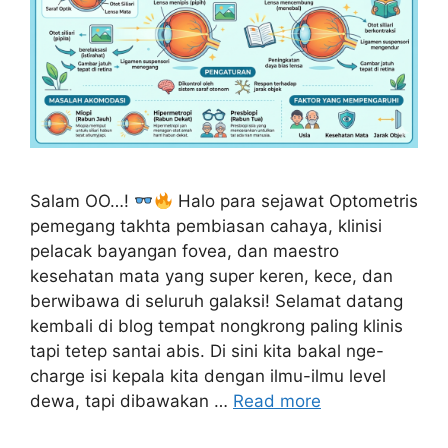
Salam OO…!
Halo para sejawat Optometris
pemegang takhta pembiasan cahaya, klinisi
pelacak bayangan fovea, dan maestro
kesehatan mata yang super keren, kece, dan
berwibawa di seluruh galaksi! Selamat datang
kembali di blog tempat nongkrong paling klinis
tapi tetep santai abis. Di sini kita bakal nge-
charge isi kepala kita dengan ilmu-ilmu level
dewa, tapi dibawakan …
Read more