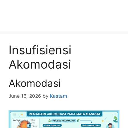
Insufisiensi
Akomodasi
Akomodasi
June 16, 2026
by
Kastam