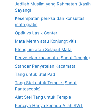
Jadilah Muslim yang Rahmatan (Kasih
Sayang)
Kesempatan periksa dan konsultasi
mata gratis
Optik vs Lasik Center
Mata Merah atau Konjungtivitis
Pterigium atau Selaput Mata
Penyetelan kacamata (Sudut Temple)
Standar Penyetelan Kacamata
Tang untuk Stel Pad
Tang Stel untuk Temple (Sudut
Pantoscopic)
Alat Stel Tang untuk Temple
Percaya Hanya kepada Allah SWT