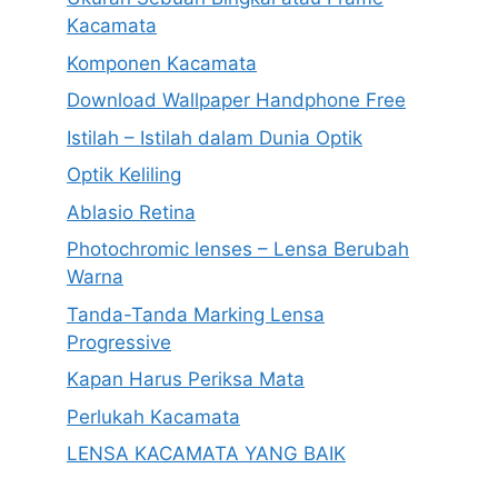
Kacamata
Komponen Kacamata
Download Wallpaper Handphone Free
Istilah – Istilah dalam Dunia Optik
Optik Keliling
Ablasio Retina
Photochromic lenses – Lensa Berubah
Warna
Tanda-Tanda Marking Lensa
Progressive
Kapan Harus Periksa Mata
Perlukah Kacamata
LENSA KACAMATA YANG BAIK