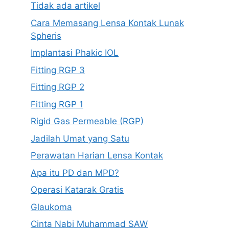
Tidak ada artikel
Cara Memasang Lensa Kontak Lunak
Spheris
Implantasi Phakic IOL
Fitting RGP 3
Fitting RGP 2
Fitting RGP 1
Rigid Gas Permeable (RGP)
Jadilah Umat yang Satu
Perawatan Harian Lensa Kontak
Apa itu PD dan MPD?
Operasi Katarak Gratis
Glaukoma
Cinta Nabi Muhammad SAW