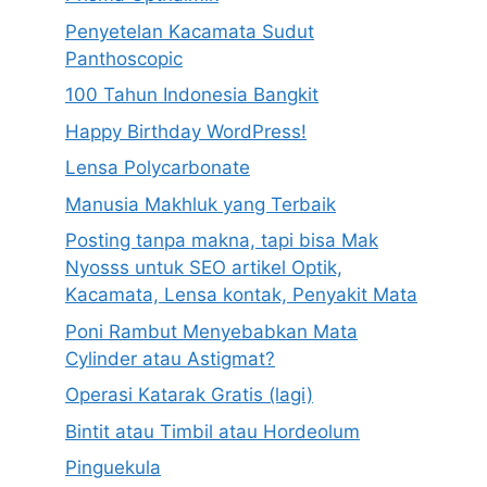
Penyetelan Kacamata Sudut
Panthoscopic
100 Tahun Indonesia Bangkit
Happy Birthday WordPress!
Lensa Polycarbonate
Manusia Makhluk yang Terbaik
Posting tanpa makna, tapi bisa Mak
Nyosss untuk SEO artikel Optik,
Kacamata, Lensa kontak, Penyakit Mata
Poni Rambut Menyebabkan Mata
Cylinder atau Astigmat?
Operasi Katarak Gratis (lagi)
Bintit atau Timbil atau Hordeolum
Pinguekula