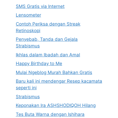
SMS Gratis via Internet
Lensometer
Contoh Periksa dengan Streak
Retinoskopi
Penyebab, Tanda dan Gejala
Strabismus
Ikhlas dalam Ibadah dan Amal
Happy Birthday to Me
Mulai Ngeblog Murah Bahkan Gratis
Baru kali ini mendengar Resep kacamata
seperti ini
Strabismus
Keponakan Ira ASHSHODIQOH Hilang
Tes Buta Warna dengan Ishihara