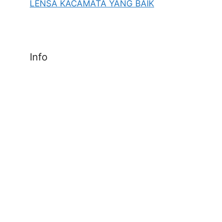
LENSA KACAMATA YANG BAIK
Info