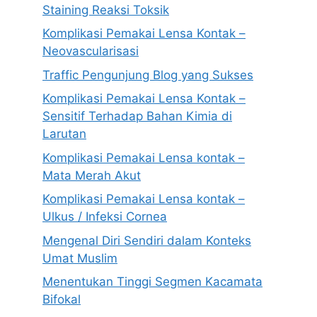
Staining Reaksi Toksik
Komplikasi Pemakai Lensa Kontak –
Neovascularisasi
Traffic Pengunjung Blog yang Sukses
Komplikasi Pemakai Lensa Kontak –
Sensitif Terhadap Bahan Kimia di
Larutan
Komplikasi Pemakai Lensa kontak –
Mata Merah Akut
Komplikasi Pemakai Lensa kontak –
Ulkus / Infeksi Cornea
Mengenal Diri Sendiri dalam Konteks
Umat Muslim
Menentukan Tinggi Segmen Kacamata
Bifokal