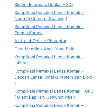
Sistem Informasi Optikal – SIO
Komplikasi Pemakai Lensa Kontak –
Noda di Cornea ( Staining )
Komplikasi Pemakai Lensa Kontak –
Edema Kornea
Alat-alat Optik – Phoroptor
Cara Mendidik Anak Yang Baik
Komplikasi Pemakai Lensa Kontak –
Infiltrat
Komplikasi Pemakai Lensa Kontak –
Deposit Lensa Kontak( Protein dan Lipid
)
Komplikasi Pemakai Lensa Kontak – GPC
( Giant Papillary Conjunctivitis )
Komplikasi Pemakai Lensa Kontak –