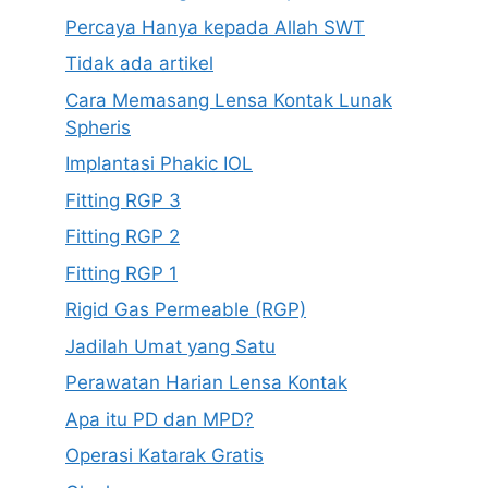
Percaya Hanya kepada Allah SWT
Tidak ada artikel
Cara Memasang Lensa Kontak Lunak
Spheris
Implantasi Phakic IOL
Fitting RGP 3
Fitting RGP 2
Fitting RGP 1
Rigid Gas Permeable (RGP)
Jadilah Umat yang Satu
Perawatan Harian Lensa Kontak
Apa itu PD dan MPD?
Operasi Katarak Gratis