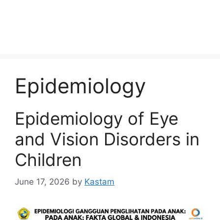
Epidemiology
Epidemiology of Eye
and Vision Disorders in
Children
June 17, 2026
by
Kastam