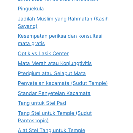
Pinguekula
Jadilah Muslim yang Rahmatan (Kasih
Sayang)
Kesempatan periksa dan konsultasi
mata gratis
Optik vs Lasik Center
Mata Merah atau Konjungtivitis
Pterigium atau Selaput Mata
Penyetelan kacamata (Sudut Temple)
Standar Penyetelan Kacamata
Tang untuk Stel Pad
Tang Stel untuk Temple (Sudut
Pantoscopic)
Alat Stel Tang untuk Temple