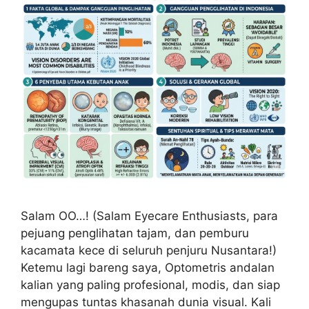
Salam OO…! (Salam Eyecare Enthusiasts, para
pejuang penglihatan tajam, dan pemburu
kacamata kece di seluruh penjuru Nusantara!)
Ketemu lagi bareng saya, Optometris andalan
kalian yang paling profesional, modis, dan siap
mengupas tuntas khasanah dunia visual. Kali