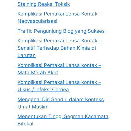
Staining Reaksi Toksik
Komplikasi Pemakai Lensa Kontak –
Neovascularisasi
Traffic Pengunjung Blog yang Sukses
Komplikasi Pemakai Lensa Kontak –
Sensitif Terhadap Bahan Kimia di
Larutan
Komplikasi Pemakai Lensa kontak –
Mata Merah Akut
Komplikasi Pemakai Lensa kontak –
Ulkus / Infeksi Cornea
Mengenal Diri Sendiri dalam Konteks
Umat Muslim
Menentukan Tinggi Segmen Kacamata
Bifokal