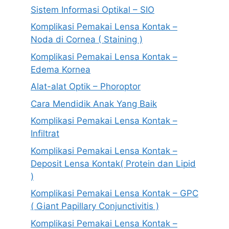
Sistem Informasi Optikal – SIO
Komplikasi Pemakai Lensa Kontak –
Noda di Cornea ( Staining )
Komplikasi Pemakai Lensa Kontak –
Edema Kornea
Alat-alat Optik – Phoroptor
Cara Mendidik Anak Yang Baik
Komplikasi Pemakai Lensa Kontak –
Infiltrat
Komplikasi Pemakai Lensa Kontak –
Deposit Lensa Kontak( Protein dan Lipid
)
Komplikasi Pemakai Lensa Kontak – GPC
( Giant Papillary Conjunctivitis )
Komplikasi Pemakai Lensa Kontak –