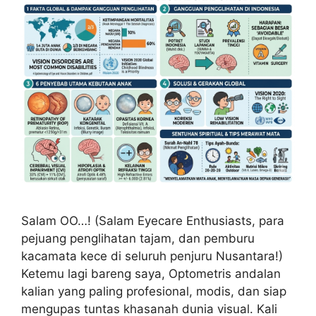
Salam OO…! (Salam Eyecare Enthusiasts, para
pejuang penglihatan tajam, dan pemburu
kacamata kece di seluruh penjuru Nusantara!)
Ketemu lagi bareng saya, Optometris andalan
kalian yang paling profesional, modis, dan siap
mengupas tuntas khasanah dunia visual. Kali