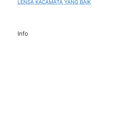
LENSA KACAMATA YANG BAIK
Info