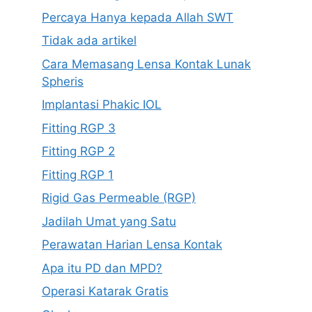
Percaya Hanya kepada Allah SWT
Tidak ada artikel
Cara Memasang Lensa Kontak Lunak
Spheris
Implantasi Phakic IOL
Fitting RGP 3
Fitting RGP 2
Fitting RGP 1
Rigid Gas Permeable (RGP)
Jadilah Umat yang Satu
Perawatan Harian Lensa Kontak
Apa itu PD dan MPD?
Operasi Katarak Gratis