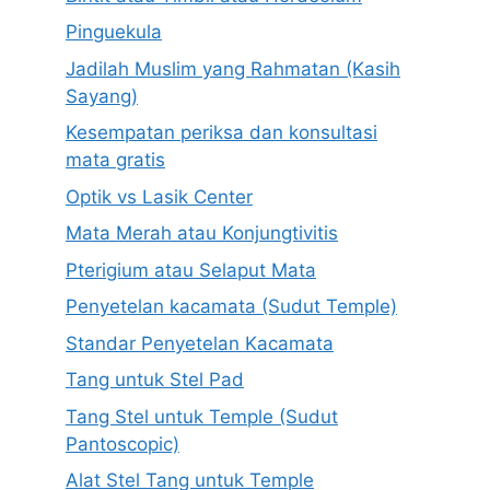
Pinguekula
Jadilah Muslim yang Rahmatan (Kasih
Sayang)
Kesempatan periksa dan konsultasi
mata gratis
Optik vs Lasik Center
Mata Merah atau Konjungtivitis
Pterigium atau Selaput Mata
Penyetelan kacamata (Sudut Temple)
Standar Penyetelan Kacamata
Tang untuk Stel Pad
Tang Stel untuk Temple (Sudut
Pantoscopic)
Alat Stel Tang untuk Temple