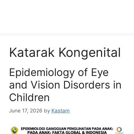
Katarak Kongenital
Epidemiology of Eye
and Vision Disorders in
Children
June 17, 2026
by
Kastam