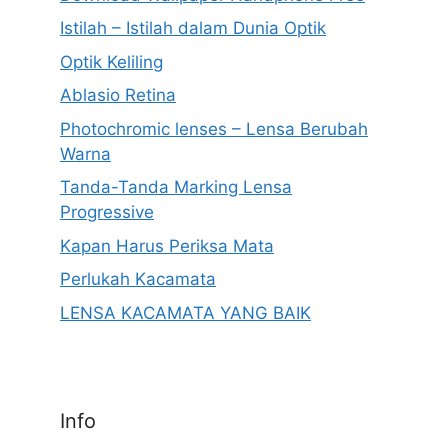
Istilah – Istilah dalam Dunia Optik
Optik Keliling
Ablasio Retina
Photochromic lenses – Lensa Berubah
Warna
Tanda-Tanda Marking Lensa
Progressive
Kapan Harus Periksa Mata
Perlukah Kacamata
LENSA KACAMATA YANG BAIK
Info