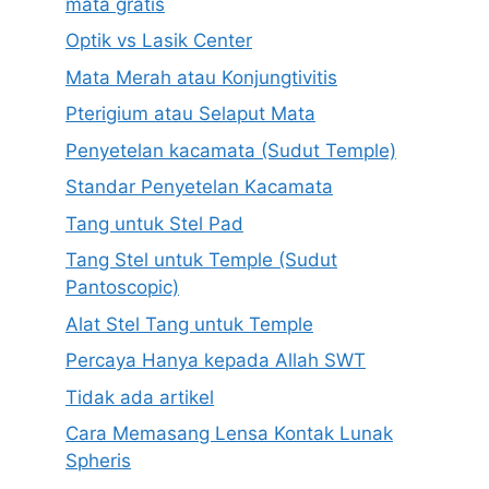
mata gratis
Optik vs Lasik Center
Mata Merah atau Konjungtivitis
Pterigium atau Selaput Mata
Penyetelan kacamata (Sudut Temple)
Standar Penyetelan Kacamata
Tang untuk Stel Pad
Tang Stel untuk Temple (Sudut
Pantoscopic)
Alat Stel Tang untuk Temple
Percaya Hanya kepada Allah SWT
Tidak ada artikel
Cara Memasang Lensa Kontak Lunak
Spheris