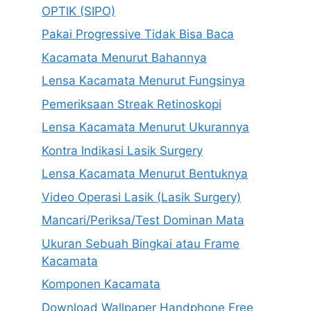
OPTIK (SIPO)
Pakai Progressive Tidak Bisa Baca
Kacamata Menurut Bahannya
Lensa Kacamata Menurut Fungsinya
Pemeriksaan Streak Retinoskopi
Lensa Kacamata Menurut Ukurannya
Kontra Indikasi Lasik Surgery
Lensa Kacamata Menurut Bentuknya
Video Operasi Lasik (Lasik Surgery)
Mancari/Periksa/Test Dominan Mata
Ukuran Sebuah Bingkai atau Frame
Kacamata
Komponen Kacamata
Download Wallpaper Handphone Free