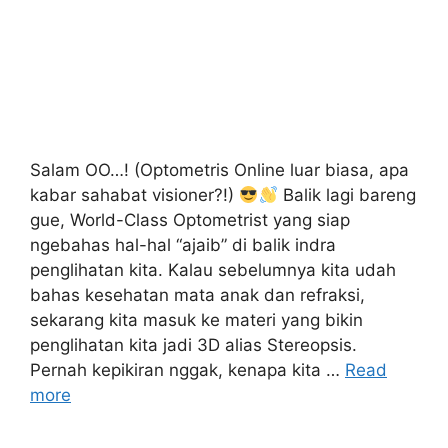
Salam OO…! (Optometris Online luar biasa, apa
kabar sahabat visioner?!)
Balik lagi bareng
gue, World-Class Optometrist yang siap
ngebahas hal-hal “ajaib” di balik indra
penglihatan kita. Kalau sebelumnya kita udah
bahas kesehatan mata anak dan refraksi,
sekarang kita masuk ke materi yang bikin
penglihatan kita jadi 3D alias Stereopsis.
Pernah kepikiran nggak, kenapa kita …
Read
more