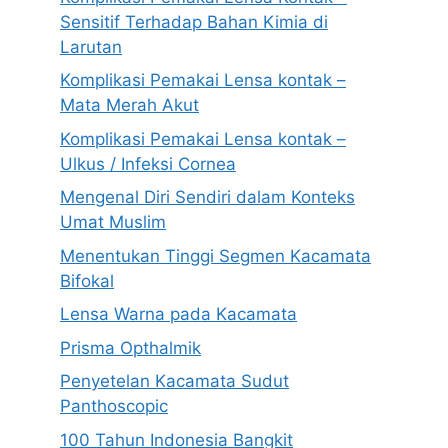
Sensitif Terhadap Bahan Kimia di
Larutan
Komplikasi Pemakai Lensa kontak –
Mata Merah Akut
Komplikasi Pemakai Lensa kontak –
Ulkus / Infeksi Cornea
Mengenal Diri Sendiri dalam Konteks
Umat Muslim
Menentukan Tinggi Segmen Kacamata
Bifokal
Lensa Warna pada Kacamata
Prisma Opthalmik
Penyetelan Kacamata Sudut
Panthoscopic
100 Tahun Indonesia Bangkit