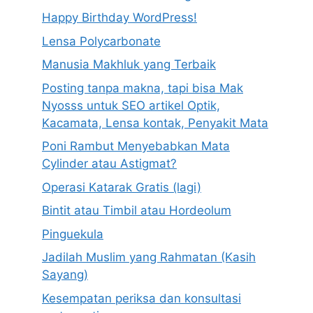
Happy Birthday WordPress!
Lensa Polycarbonate
Manusia Makhluk yang Terbaik
Posting tanpa makna, tapi bisa Mak
Nyosss untuk SEO artikel Optik,
Kacamata, Lensa kontak, Penyakit Mata
Poni Rambut Menyebabkan Mata
Cylinder atau Astigmat?
Operasi Katarak Gratis (lagi)
Bintit atau Timbil atau Hordeolum
Pinguekula
Jadilah Muslim yang Rahmatan (Kasih
Sayang)
Kesempatan periksa dan konsultasi