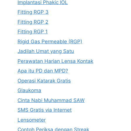
Implantasi Phakic IOL
Fitting RGP 3
Fitting RGP 2
Fitting RGP 1
Rigid Gas Permeable (RGP)
Jadilah Umat yang Satu
Perawatan Harian Lensa Kontak
Apa itu PD dan MPD?
Operasi Katarak Gratis
Glaukoma
Cinta Nabi Muhammad SAW
SMS Gratis via Internet
Lensometer
Contoh Periksa dengan Streak