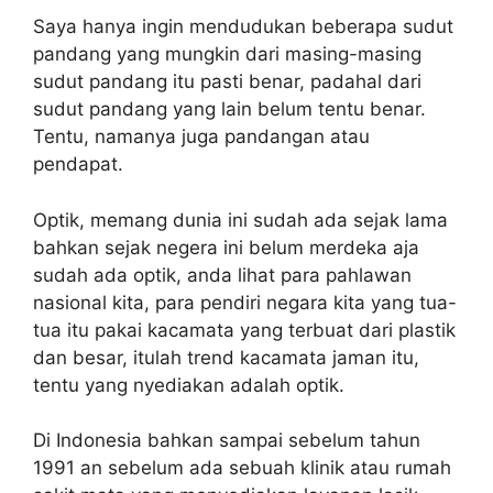
Saya hanya ingin mendudukan beberapa sudut
pandang yang mungkin dari masing-masing
sudut pandang itu pasti benar, padahal dari
sudut pandang yang lain belum tentu benar.
Tentu, namanya juga pandangan atau
pendapat.
Optik, memang dunia ini sudah ada sejak lama
bahkan sejak negera ini belum merdeka aja
sudah ada optik, anda lihat para pahlawan
nasional kita, para pendiri negara kita yang tua-
tua itu pakai kacamata yang terbuat dari plastik
dan besar, itulah trend kacamata jaman itu,
tentu yang nyediakan adalah optik.
Di Indonesia bahkan sampai sebelum tahun
1991 an sebelum ada sebuah klinik atau rumah