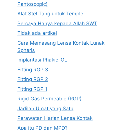
Pantoscopic)
Alat Stel Tang untuk Temple
Percaya Hanya kepada Allah SWT
Tidak ada artikel
Cara Memasang Lensa Kontak Lunak
Spheris
Implantasi Phakic IOL
Fitting RGP 3
Fitting RGP 2
Fitting RGP 1
Rigid Gas Permeable (RGP)
Jadilah Umat yang Satu
Perawatan Harian Lensa Kontak
Apa itu PD dan MPD?