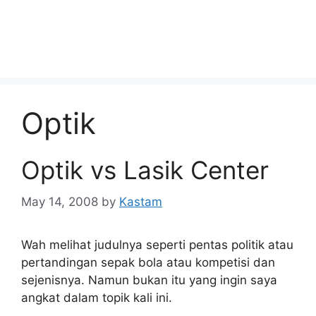
Optik
Optik vs Lasik Center
May 14, 2008
by
Kastam
Wah melihat judulnya seperti pentas politik atau
pertandingan sepak bola atau kompetisi dan
sejenisnya. Namun bukan itu yang ingin saya
angkat dalam topik kali ini.