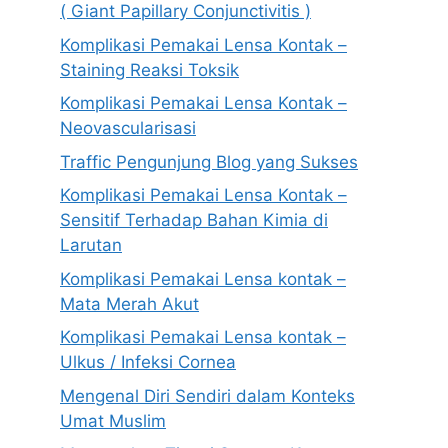
( Giant Papillary Conjunctivitis )
Komplikasi Pemakai Lensa Kontak –
Staining Reaksi Toksik
Komplikasi Pemakai Lensa Kontak –
Neovascularisasi
Traffic Pengunjung Blog yang Sukses
Komplikasi Pemakai Lensa Kontak –
Sensitif Terhadap Bahan Kimia di
Larutan
Komplikasi Pemakai Lensa kontak –
Mata Merah Akut
Komplikasi Pemakai Lensa kontak –
Ulkus / Infeksi Cornea
Mengenal Diri Sendiri dalam Konteks
Umat Muslim