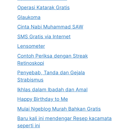
Operasi Katarak Gratis
Glaukoma
Cinta Nabi Muhammad SAW
SMS Gratis via Internet
Lensometer
Contoh Periksa dengan Streak
Retinoskopi
Penyebab, Tanda dan Gejala
Strabismus
Ikhlas dalam Ibadah dan Amal
Happy Birthday to Me
Mulai Ngeblog Murah Bahkan Gratis
Baru kali ini mendengar Resep kacamata
seperti ini