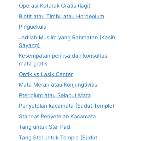
Operasi Katarak Gratis (lagi)
Bintit atau Timbil atau Hordeolum
Pinguekula
Jadilah Muslim yang Rahmatan (Kasih
Sayang)
Kesempatan periksa dan konsultasi
mata gratis
Optik vs Lasik Center
Mata Merah atau Konjungtivitis
Pterigium atau Selaput Mata
Penyetelan kacamata (Sudut Temple)
Standar Penyetelan Kacamata
Tang untuk Stel Pad
Tang Stel untuk Temple (Sudut