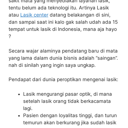
sakit mata yang menyediakan layanan lasik,
tentu belum ada teknologi itu. Artinya Lasik
atau
Lasik center
datang belakangan di sini,
dan sampai saat ini kalo gak salah udah ada 15
tempat untuk lasik di Indonesia, mana aja hayo
?
Secara wajar alaminya pendatang baru di mata
yang lama dalam dunia bisnis adalah “saingan”.
nah di sinilah yang ingin saya ungkap.
Pendapat dari dunia peroptikan mengenai lasik:
Lasik mengurangi pasar optik, di mana
setelah lasik orang tidak berkacamata
lagi.
Pasien dengan loyalitas tinggi, dan turun
temurun akan berkurang jika sudah lasik