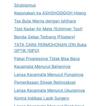
Strabismus
Keponakan Ira ASHSHODIQOH Hilang
Tes Buta Warna dengan Ishihara
Test Kadar Air Mata (Schirmer Test)
Benda Gelap Terbang (Floaters)
TATA CARA PERMOHONAN IZIN Buka
OPTIK (SIPO)
Pakai Progressive Tidak Bisa Baca
Kacamata Menurut Bahannya
Lensa Kacamata Menurut Fungsinya
Pemeriksaan Streak Retinoskopi
Lensa Kacamata Menurut Ukurannya
Kontra Indikasi Lasik Surgery