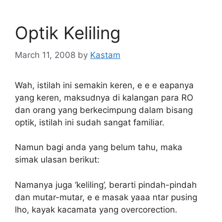
Optik Keliling
March 11, 2008
by
Kastam
Wah, istilah ini semakin keren, e e e eapanya
yang keren, maksudnya di kalangan para RO
dan orang yang berkecimpung dalam bisang
optik, istilah ini sudah sangat familiar.
Namun bagi anda yang belum tahu, maka
simak ulasan berikut:
Namanya juga ‘keliling’, berarti pindah-pindah
dan mutar-mutar, e e masak yaaa ntar pusing
lho, kayak kacamata yang overcorection.