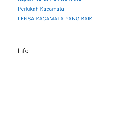
Perlukah Kacamata
LENSA KACAMATA YANG BAIK
Info