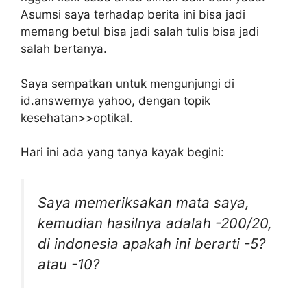
Asumsi saya terhadap berita ini bisa jadi
memang betul bisa jadi salah tulis bisa jadi
salah bertanya.
Saya sempatkan untuk mengunjungi di
id.answernya yahoo, dengan topik
kesehatan>>optikal.
Hari ini ada yang tanya kayak begini:
Saya memeriksakan mata saya,
kemudian hasilnya adalah -200/20,
di indonesia apakah ini berarti -5?
atau -10?