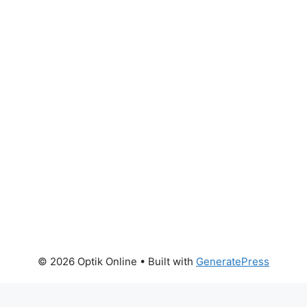
© 2026 Optik Online
• Built with
GeneratePress